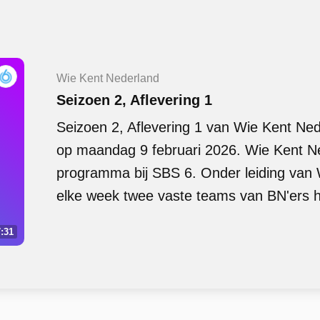
Wie Kent Nederland
Seizoen 2, Aflevering 1
Seizoen 2, Aflevering 1 van Wie Kent Ne
op maandag 9 februari 2026. Wie Kent Ne
programma bij SBS 6. Onder leiding van
elke week twee vaste teams van BN'ers h
:31