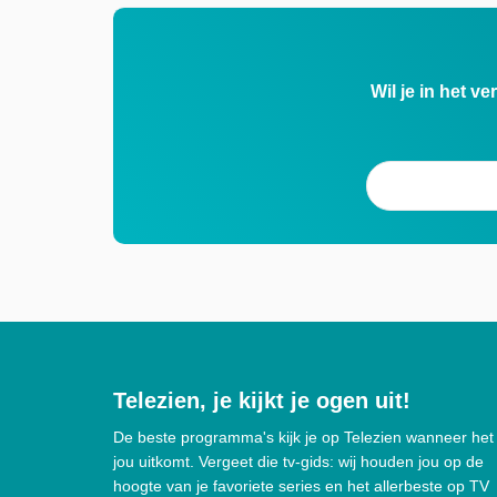
Wil je in het v
Telezien, je kijkt je ogen uit!
De beste programma's kijk je op Telezien wanneer het
jou uitkomt. Vergeet die tv-gids: wij houden jou op de
hoogte van je favoriete series en het allerbeste op TV