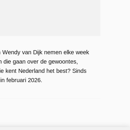
an Wendy van Dijk nemen elke week
en die gaan over de gewoontes,
e kent Nederland het best? Sinds
in februari 2026.