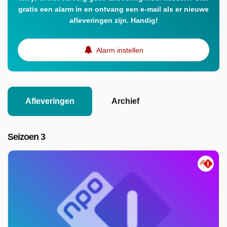
gratis een alarm in en ontvang een e-mail als er nieuwe
afleveringen zijn. Handig!
Alarm instellen
Afleveringen
Archief
Seizoen 3