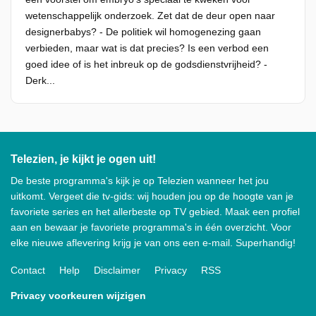
wetenschappelijk onderzoek. Zet dat de deur open naar
designerbabys? - De politiek wil homogenezing gaan
verbieden, maar wat is dat precies? Is een verbod een
goed idee of is het inbreuk op de godsdienstvrijheid? -
Derk...
Telezien, je kijkt je ogen uit!
De beste programma's kijk je op Telezien wanneer het jou
uitkomt. Vergeet die tv-gids: wij houden jou op de hoogte van je
favoriete series en het allerbeste op TV gebied. Maak een profiel
aan en bewaar je favoriete programma's in één overzicht. Voor
elke nieuwe aflevering krijg je van ons een e-mail. Superhandig!
Contact
Help
Disclaimer
Privacy
RSS
Privacy voorkeuren wijzigen