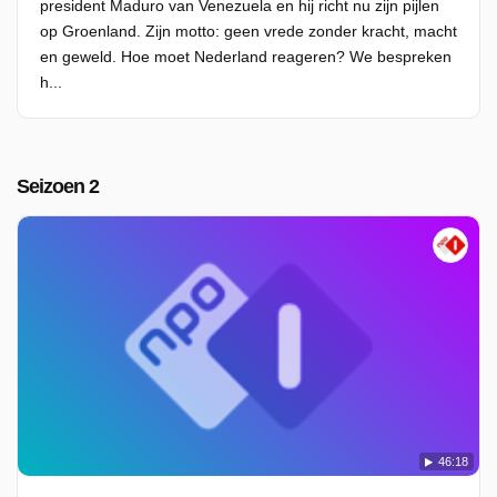
president Maduro van Venezuela en hij richt nu zijn pijlen
op Groenland. Zijn motto: geen vrede zonder kracht, macht
en geweld. Hoe moet Nederland reageren? We bespreken
h...
Seizoen 2
46:18