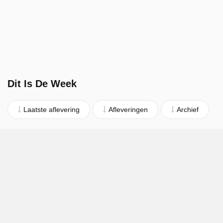
Dit Is De Week
Laatste aflevering
Afleveringen
Archief