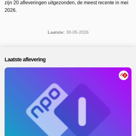
zijn 20 afleveringen uitgezonden, de meest recente in mei
2026.
Laatste:
30-05-2026
Laatste aflevering