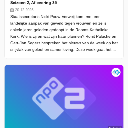
Seizoen 2, Aflevering 35
20-12-2025
Staatssecretaris Nicki Pouw-Verweij komt met een
landelijke aanpak van geweld tegen vrouwen en ze is
enkele jaren geleden gedoopt in de Rooms-Katholieke
Kerk. Wie is zij en wat zijn haar plannen? Ronit Palache en
Gert-Jan Segers bespreken het nieuws van de week op het
snijvlak van geloof en samenleving. Deze week gaat het ...