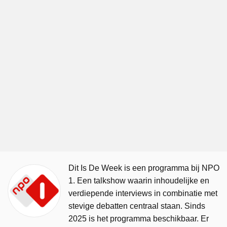
Dit Is De Week is een programma bij NPO
1. Een talkshow waarin inhoudelijke en
verdiepende interviews in combinatie met
stevige debatten centraal staan. Sinds
2025 is het programma beschikbaar. Er