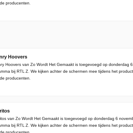
de producenten.
enry Hoovers
nry Hoovers van Zo Wordt Het Gemaakt is toegevoegd op donderdag 6
mma bij RTL Z. We kijken achter de schermen mee tijdens het producti
de producenten.
ritos
ritos van Zo Wordt Het Gemaakt is toegevoegd op donderdag 6 novem
mma bij RTL Z. We kijken achter de schermen mee tijdens het producti
de producenten.