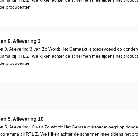
de producenten.
en 9, Aflevering 3
n 9, Aflevering 3 van Zo Wordt Het Gemaakt is toegevoegd op donder
mma bij RTL Z. We kijken achter de schermen mee tijdens het producti
de producenten.
en 5, Aflevering 10
en 5, Aflevering 10 van Zo Wordt Het Gemaakt is toegevoegd op dond
ogramma bij RTL Z. We kijken achter de schermen mee tijdens het prod