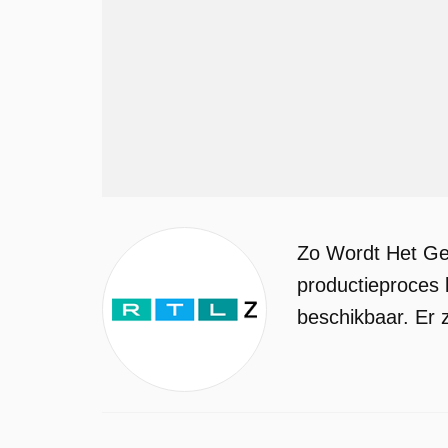
Zo Wordt Het Ge
productieproces 
beschikbaar. Er z