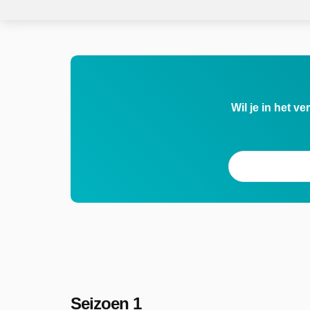
Wil je in het v
Seizoen 1