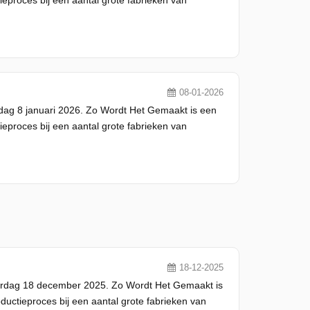
08-01-2026
dag 8 januari 2026. Zo Wordt Het Gemaakt is een
eproces bij een aantal grote fabrieken van
18-12-2025
erdag 18 december 2025. Zo Wordt Het Gemaakt is
uctieproces bij een aantal grote fabrieken van