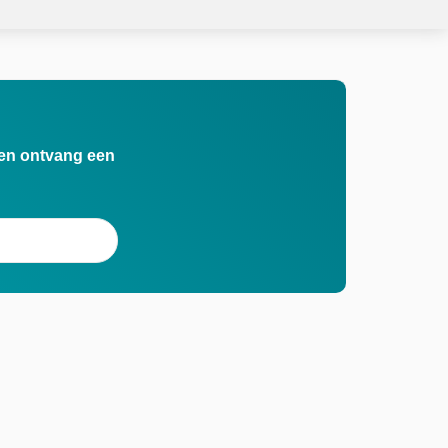
n en ontvang een