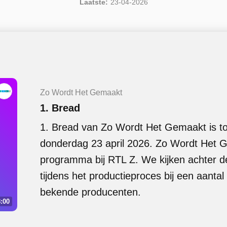
Laatste:
23-04-2026
Zo Wordt Het Gemaakt
1. Bread
1. Bread van Zo Wordt Het Gemaakt is 
donderdag 23 april 2026. Zo Wordt Het 
programma bij RTL Z. We kijken achter
tijdens het productieproces bij een aantal
bekende producenten.
:00