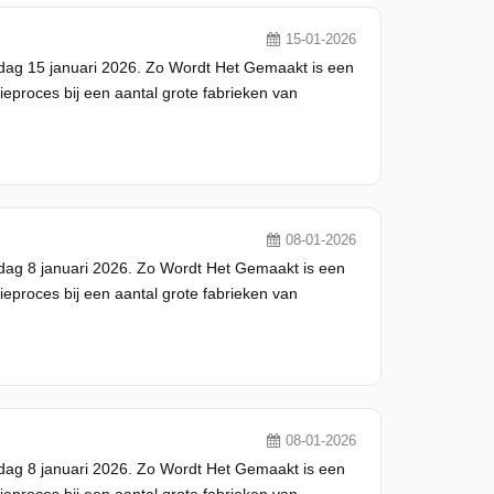
15-01-2026
dag 15 januari 2026. Zo Wordt Het Gemaakt is een
eproces bij een aantal grote fabrieken van
08-01-2026
dag 8 januari 2026. Zo Wordt Het Gemaakt is een
eproces bij een aantal grote fabrieken van
08-01-2026
dag 8 januari 2026. Zo Wordt Het Gemaakt is een
eproces bij een aantal grote fabrieken van