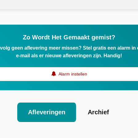
Zo Wordt Het Gemaakt gemist?
ervolg geen aflevering meer missen? Stel gratis een alarm i
e-mail als er nieuwe afleveringen zijn. Handig!
Alarm instellen
Afleveringen
Archief