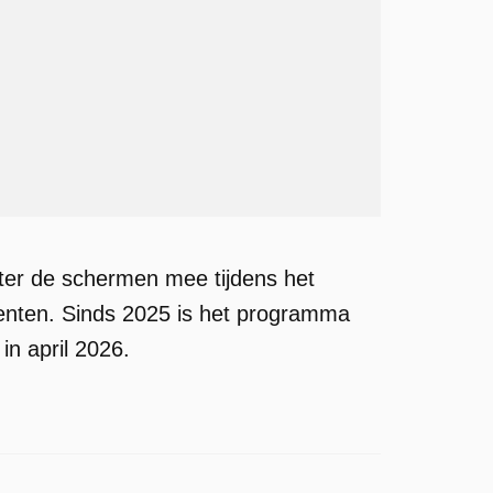
ter de schermen mee tijdens het
centen. Sinds 2025 is het programma
in april 2026.