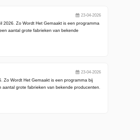
23-04-2026
ril 2026. Zo Wordt Het Gemaakt is een programma
 een aantal grote fabrieken van bekende
23-04-2026
6. Zo Wordt Het Gemaakt is een programma bij
n aantal grote fabrieken van bekende producenten.