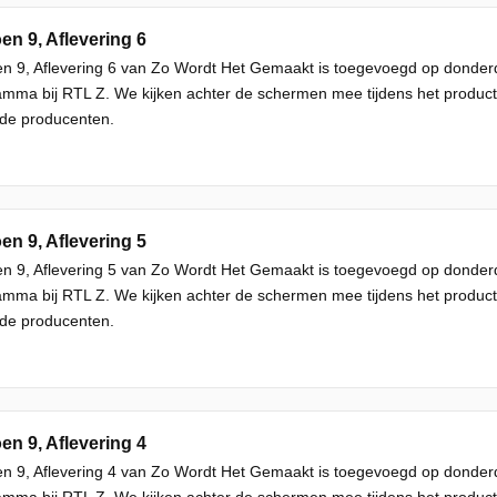
en 9, Aflevering 6
n 9, Aflevering 6 van Zo Wordt Het Gemaakt is toegevoegd op donder
mma bij RTL Z. We kijken achter de schermen mee tijdens het producti
de producenten.
en 9, Aflevering 5
n 9, Aflevering 5 van Zo Wordt Het Gemaakt is toegevoegd op donder
mma bij RTL Z. We kijken achter de schermen mee tijdens het producti
de producenten.
en 9, Aflevering 4
n 9, Aflevering 4 van Zo Wordt Het Gemaakt is toegevoegd op donder
mma bij RTL Z. We kijken achter de schermen mee tijdens het producti