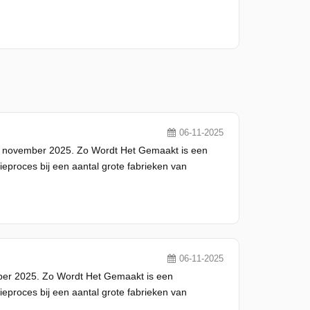
06-11-2025
 november 2025. Zo Wordt Het Gemaakt is een
eproces bij een aantal grote fabrieken van
06-11-2025
ber 2025. Zo Wordt Het Gemaakt is een
eproces bij een aantal grote fabrieken van