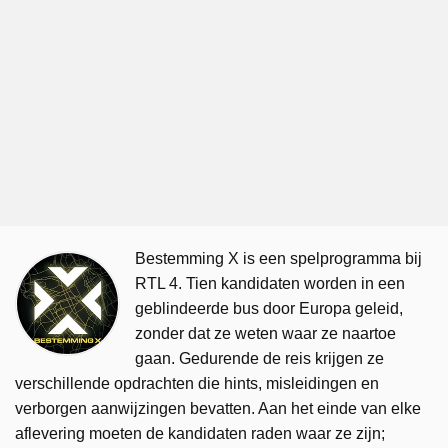
Bestemming X is een spelprogramma bij
RTL 4. Tien kandidaten worden in een
geblindeerde bus door Europa geleid,
zonder dat ze weten waar ze naartoe
gaan. Gedurende de reis krijgen ze
verschillende opdrachten die hints, misleidingen en
verborgen aanwijzingen bevatten. Aan het einde van elke
aflevering moeten de kandidaten raden waar ze zijn;