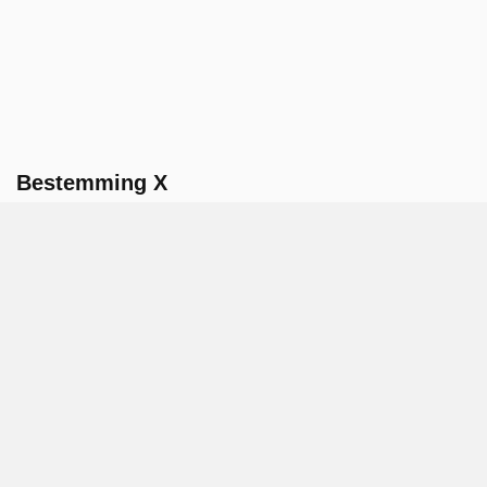
Bestemming X