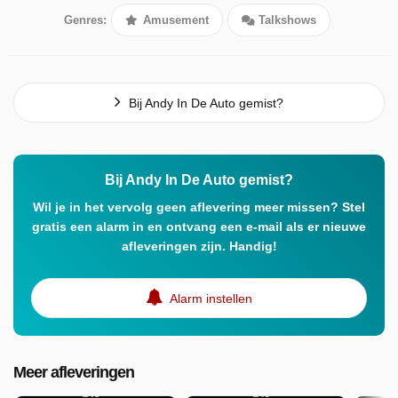
Genres:
Amusement
Talkshows
Bij Andy In De Auto gemist?
Bij Andy In De Auto gemist?
Wil je in het vervolg geen aflevering meer missen? Stel
gratis een alarm in en ontvang een e-mail als er nieuwe
afleveringen zijn. Handig!
Alarm instellen
Meer afleveringen