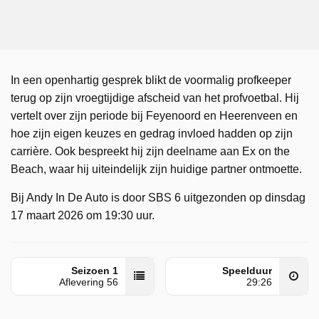
In een openhartig gesprek blikt de voormalig profkeeper
terug op zijn vroegtijdige afscheid van het profvoetbal. Hij
vertelt over zijn periode bij Feyenoord en Heerenveen en
hoe zijn eigen keuzes en gedrag invloed hadden op zijn
carrière. Ook bespreekt hij zijn deelname aan Ex on the
Beach, waar hij uiteindelijk zijn huidige partner ontmoette.
Bij Andy In De Auto is door SBS 6 uitgezonden op dinsdag
17 maart 2026 om 19:30 uur.
Seizoen 1
Speelduur
Aflevering 56
29:26