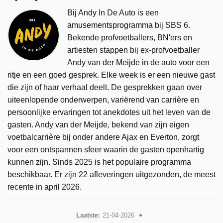
Bij Andy In De Auto is een
amusementsprogramma bij SBS 6.
Bekende profvoetballers, BN'ers en
artiesten stappen bij ex-profvoetballer
Andy van der Meijde in de auto voor een
ritje en een goed gesprek. Elke week is er een nieuwe gast
die zijn of haar verhaal deelt. De gesprekken gaan over
uiteenlopende onderwerpen, variërend van carrière en
persoonlijke ervaringen tot anekdotes uit het leven van de
gasten. Andy van der Meijde, bekend van zijn eigen
voetbalcarrière bij onder andere Ajax en Everton, zorgt
voor een ontspannen sfeer waarin de gasten openhartig
kunnen zijn. Sinds 2025 is het populaire programma
beschikbaar. Er zijn 22 afleveringen uitgezonden, de meest
recente in april 2026.
Laatste:
21-04-2026