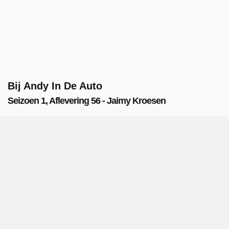
Bij Andy In De Auto
Seizoen 1, Aflevering 56 - Jaimy Kroesen