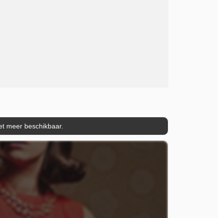
iet meer beschikbaar.