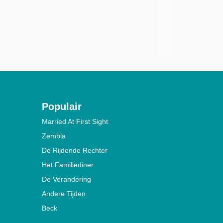
Populair
Married At First Sight
Zembla
De Rijdende Rechter
Het Familiediner
De Verandering
Andere Tijden
Beck