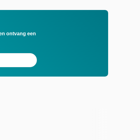
n en ontvang een