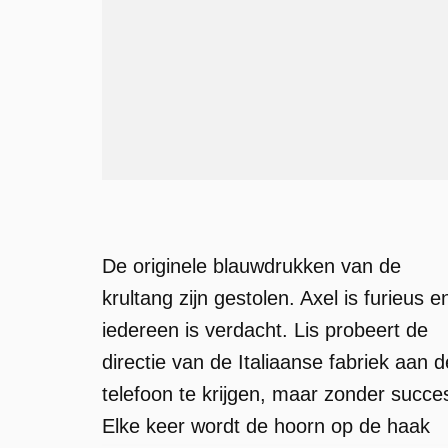
De originele blauwdrukken van de
krultang zijn gestolen. Axel is furieus e
iedereen is verdacht. Lis probeert de
directie van de Italiaanse fabriek aan d
telefoon te krijgen, maar zonder succe
Elke keer wordt de hoorn op de haak