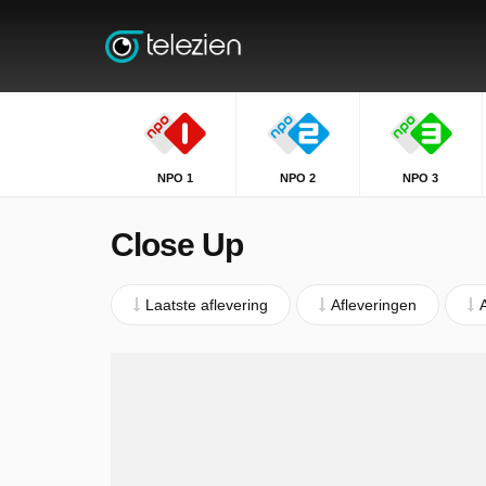
NPO 1
NPO 2
NPO 3
Close Up
Laatste aflevering
Afleveringen