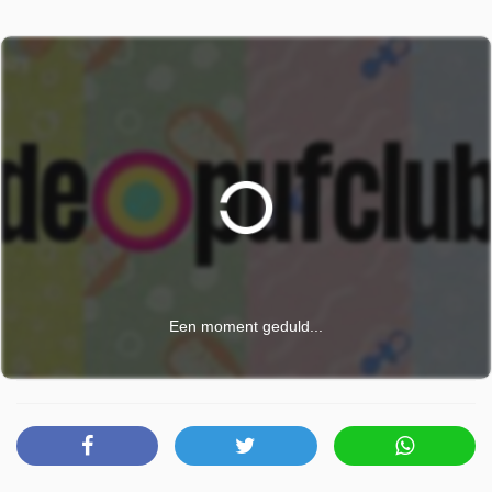
Een moment geduld...