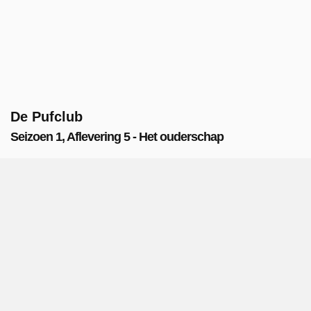
De Pufclub
Seizoen 1, Aflevering 5 - Het ouderschap