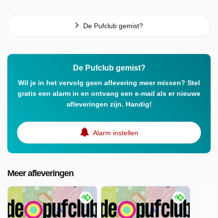
De Pufclub gemist?
De Pufclub gemist?
Wil je in het vervolg geen aflevering meer missen? Stel
gratis een alarm in en ontvang een e-mail als er nieuwe
afleveringen zijn. Handig!
Alarm instellen
Meer afleveringen