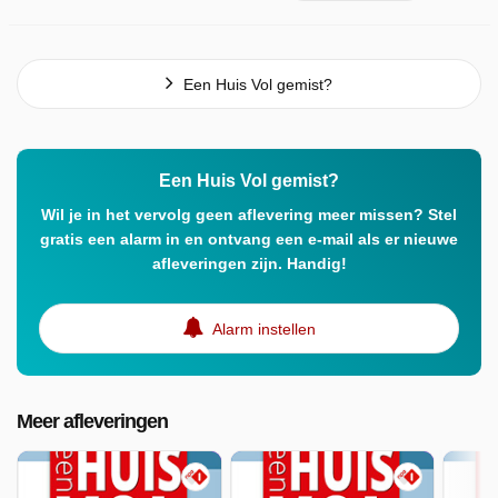
Een Huis Vol gemist?
Een Huis Vol gemist?
Wil je in het vervolg geen aflevering meer missen? Stel
gratis een alarm in en ontvang een e-mail als er nieuwe
afleveringen zijn. Handig!
Alarm instellen
Meer afleveringen