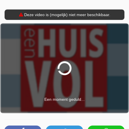
Deze video is (mogelijk) niet meer beschikbaar.
Een moment geduld...