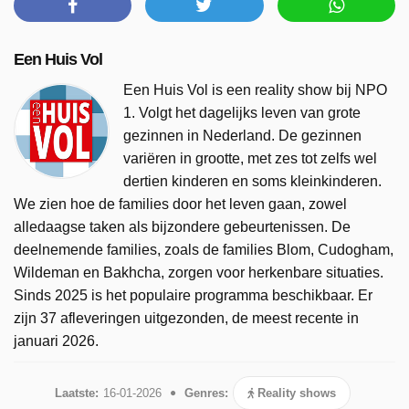
Een Huis Vol
Een Huis Vol is een reality show bij NPO
1. Volgt het dagelijks leven van grote
gezinnen in Nederland. De gezinnen
variëren in grootte, met zes tot zelfs wel
dertien kinderen en soms kleinkinderen.
We zien hoe de families door het leven gaan, zowel
alledaagse taken als bijzondere gebeurtenissen. De
deelnemende families, zoals de families Blom, Cudogham,
Wildeman en Bakhcha, zorgen voor herkenbare situaties.
Sinds 2025 is het populaire programma beschikbaar. Er
zijn 37 afleveringen uitgezonden, de meest recente in
januari 2026.
Laatste:
16-01-2026
Genres:
Reality shows