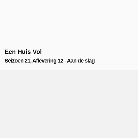
Een Huis Vol
Seizoen 21, Aflevering 12 - Aan de slag