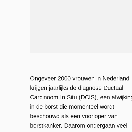
Ongeveer 2000 vrouwen in Nederland
krijgen jaarlijks de diagnose Ductaal
Carcinoom In Situ (DCIS), een afwijkin
in de borst die momenteel wordt
beschouwd als een voorloper van
borstkanker. Daarom ondergaan veel