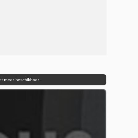
iet meer beschikbaar.