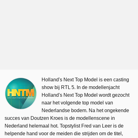
Holland's Next Top Model is een casting
show bij RTL 5. In de modellenjacht
Holland's Next Top Model wordt gezocht
naar het volgende top model van
Nederlandse bodem. Na het ongekende
succes van Doutzen Kroes is de modellenscene in
Nederland helemaal hot. Topstylist Fred van Leer is de
helpende hand voor de meiden die strijden om de titel,