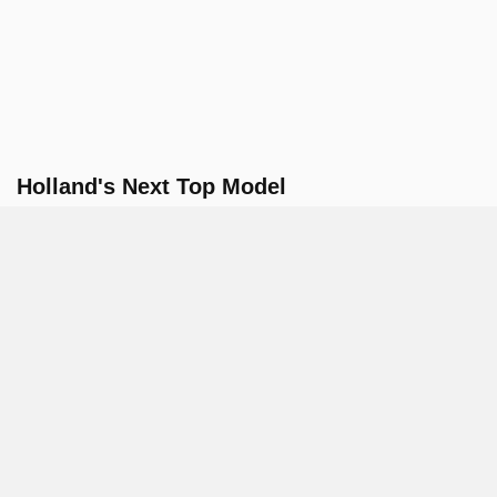
Holland's Next Top Model