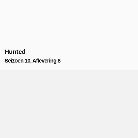
Hunted
Seizoen 10, Aflevering 8