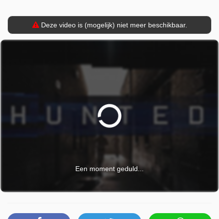
Deze video is (mogelijk) niet meer beschikbaar.
Een moment geduld...