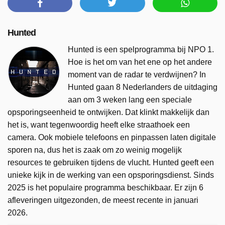
Hunted
Hunted is een spelprogramma bij NPO 1.
Hoe is het om van het ene op het andere
moment van de radar te verdwijnen? In
Hunted gaan 8 Nederlanders de uitdaging
aan om 3 weken lang een speciale
opsporingseenheid te ontwijken. Dat klinkt makkelijk dan
het is, want tegenwoordig heeft elke straathoek een
camera. Ook mobiele telefoons en pinpassen laten digitale
sporen na, dus het is zaak om zo weinig mogelijk
resources te gebruiken tijdens de vlucht. Hunted geeft een
unieke kijk in de werking van een opsporingsdienst. Sinds
2025 is het populaire programma beschikbaar. Er zijn 6
afleveringen uitgezonden, de meest recente in januari
2026.