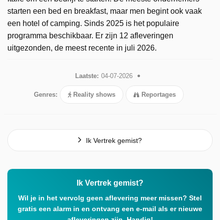
starten een bed en breakfast, maar men begint ook vaak
een hotel of camping. Sinds 2025 is het populaire
programma beschikbaar. Er zijn 12 afleveringen
uitgezonden, de meest recente in juli 2026.
Laatste:
04-07-2026
Genres:
Reality shows
Reportages
Ik Vertrek gemist?
Ik Vertrek gemist?
Wil je in het vervolg geen aflevering meer missen? Stel
gratis een alarm in en ontvang een e-mail als er nieuwe
afleveringen zijn. Handig!