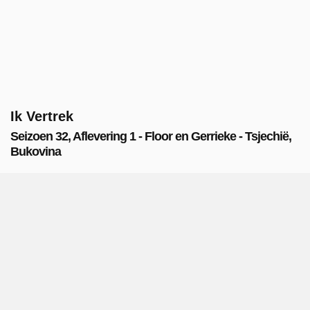
Ik Vertrek
Seizoen 32, Aflevering 1 - Floor en Gerrieke - Tsjechië,
Bukovina