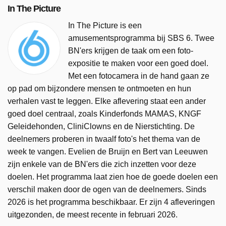
In The Picture
In The Picture is een
amusementsprogramma bij SBS 6. Twee
BN'ers krijgen de taak om een foto-
expositie te maken voor een goed doel.
Met een fotocamera in de hand gaan ze
op pad om bijzondere mensen te ontmoeten en hun
verhalen vast te leggen. Elke aflevering staat een ander
goed doel centraal, zoals Kinderfonds MAMAS, KNGF
Geleidehonden, CliniClowns en de Nierstichting. De
deelnemers proberen in twaalf foto's het thema van de
week te vangen. Evelien de Bruijn en Bert van Leeuwen
zijn enkele van de BN'ers die zich inzetten voor deze
doelen. Het programma laat zien hoe de goede doelen een
verschil maken door de ogen van de deelnemers. Sinds
2026 is het programma beschikbaar. Er zijn 4 afleveringen
uitgezonden, de meest recente in februari 2026.