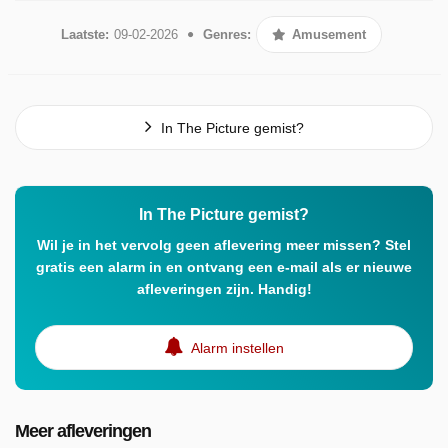
Laatste:
09-02-2026
Genres:
Amusement
In The Picture gemist?
In The Picture gemist?
Wil je in het vervolg geen aflevering meer missen? Stel
gratis een alarm in en ontvang een e-mail als er nieuwe
afleveringen zijn. Handig!
Alarm instellen
Meer afleveringen