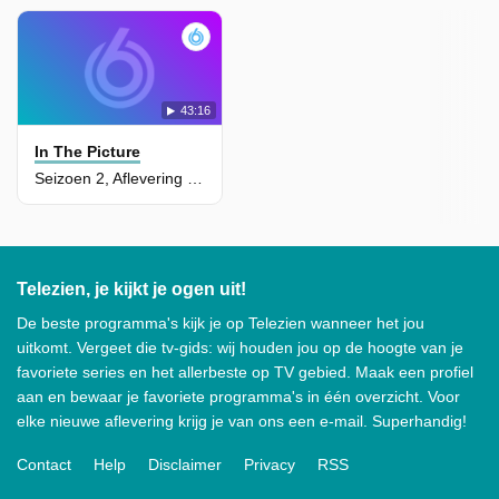
43:16
In The Picture
Seizoen 2, Aflevering 1 - Stichting Opkikker
Telezien, je kijkt je ogen uit!
De beste programma's kijk je op Telezien wanneer het jou
uitkomt. Vergeet die tv-gids: wij houden jou op de hoogte van je
favoriete series en het allerbeste op TV gebied. Maak een profiel
aan en bewaar je favoriete programma's in één overzicht. Voor
elke nieuwe aflevering krijg je van ons een e-mail. Superhandig!
Contact
Help
Disclaimer
Privacy
RSS