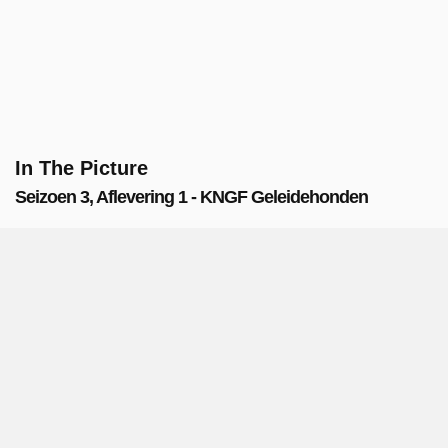
In The Picture
Seizoen 3, Aflevering 1 - KNGF Geleidehonden