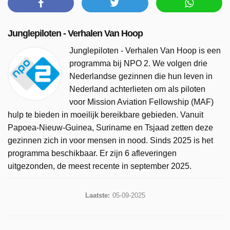
Junglepiloten - Verhalen Van Hoop
Junglepiloten - Verhalen Van Hoop is een
programma bij NPO 2. We volgen drie
Nederlandse gezinnen die hun leven in
Nederland achterlieten om als piloten
voor Mission Aviation Fellowship (MAF)
hulp te bieden in moeilijk bereikbare gebieden. Vanuit
Papoea-Nieuw-Guinea, Suriname en Tsjaad zetten deze
gezinnen zich in voor mensen in nood. Sinds 2025 is het
programma beschikbaar. Er zijn 6 afleveringen
uitgezonden, de meest recente in september 2025.
Laatste:
05-09-2025