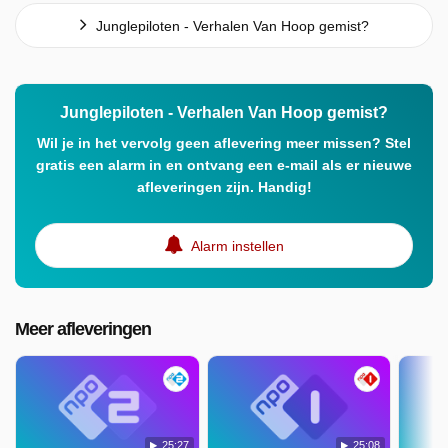
Junglepiloten - Verhalen Van Hoop gemist?
Junglepiloten - Verhalen Van Hoop gemist?
Wil je in het vervolg geen aflevering meer missen? Stel
gratis een alarm in en ontvang een e-mail als er nieuwe
afleveringen zijn. Handig!
Alarm instellen
Meer afleveringen
25:27
25:08