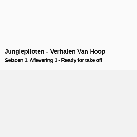
Junglepiloten - Verhalen Van Hoop
Seizoen 1, Aflevering 1 - Ready for take off