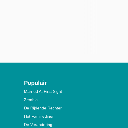
Populair
Married At First Sight
Zembla
De Rijdende Rechter
Het Familiediner
De Verandering