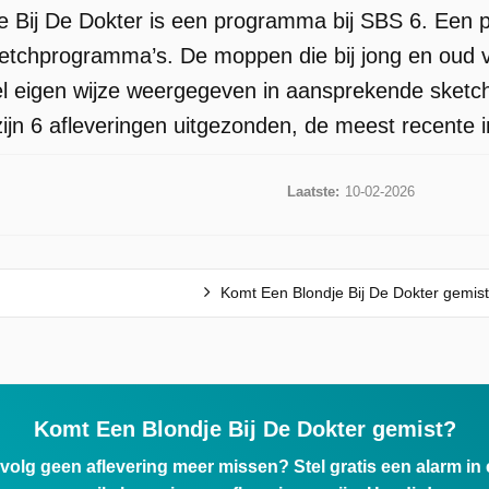
 Bij De Dokter is een programma bij SBS 6. Een 
etchprogramma’s. De moppen die bij jong en oud v
l eigen wijze weergegeven in aansprekende sketc
ijn 6 afleveringen uitgezonden, de meest recente i
Laatste:
10-02-2026
Komt Een Blondje Bij De Dokter gemis
Komt Een Blondje Bij De Dokter gemist?
ervolg geen aflevering meer missen? Stel gratis een alarm i