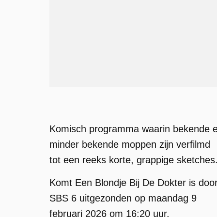
Komisch programma waarin bekende 
minder bekende moppen zijn verfilmd
tot een reeks korte, grappige sketches
Komt Een Blondje Bij De Dokter is doo
SBS 6 uitgezonden op maandag 9
februari 2026 om 16:20 uur.