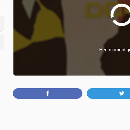
Een moment ge