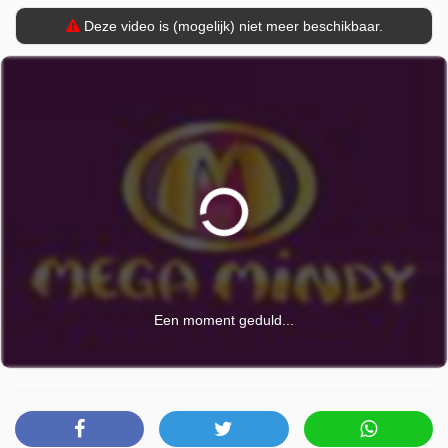
Deze video is (mogelijk) niet meer beschikbaar.
Een moment geduld...