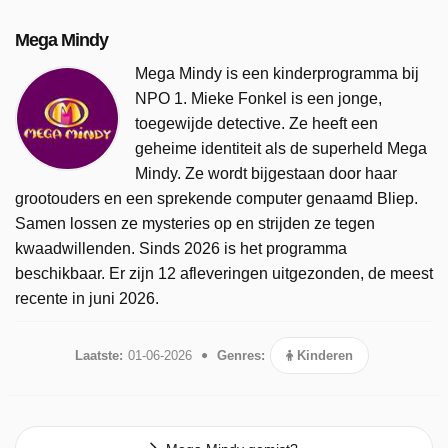
Mega Mindy
Mega Mindy is een kinderprogramma bij
NPO 1. Mieke Fonkel is een jonge,
toegewijde detective. Ze heeft een
geheime identiteit als de superheld Mega
Mindy. Ze wordt bijgestaan door haar
grootouders en een sprekende computer genaamd Bliep.
Samen lossen ze mysteries op en strijden ze tegen
kwaadwillenden. Sinds 2026 is het programma
beschikbaar. Er zijn 12 afleveringen uitgezonden, de meest
recente in juni 2026.
Laatste:
01-06-2026
Genres:
Kinderen