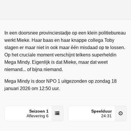
In een doorsnee provinciestadje op een klein politiebureau
werkt Mieke. Haar baas en haar knappe collega Toby
slagen er maar niet in ook maar één misdaad op te lossen.
Op het cruciale moment verschijnt telkens superheldin
Mega Mindy. Eigenlijk is dat Mieke, maar dat weet
niemand... of bijna niemand.
Mega Mindy is door NPO 1 uitgezonden op zondag 18
januari 2026 om 12:50 uur.
Seizoen 1
Speelduur
Aflevering 6
24:31