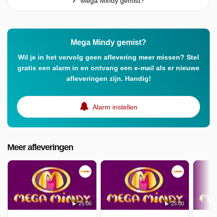
Mega Mindy gemist?
Mega Mindy gemist?
Wil je in het vervolg geen aflevering meer missen? Stel
gratis een alarm in en ontvang een e-mail als er nieuwe
afleveringen zijn. Handig!
Alarm instellen
Meer afleveringen
25:00
25:00