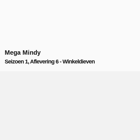
Mega Mindy
Seizoen 1, Aflevering 6 - Winkeldieven