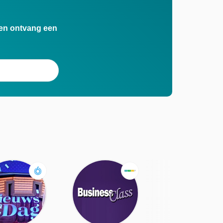
n en ontvang een