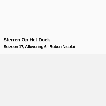
Sterren Op Het Doek
Seizoen 17, Aflevering 6 - Ruben Nicolai