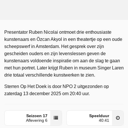
Presentator Ruben Nicolai ontmoet drie enthousiaste
kunstenaars en Özcan Akyol in een theatertje op een oude
scheepswerf in Amsterdam. Het gesprek over zijn
gescheiden ouders en zijn levenslessen geven de
kunstenaars voldoende inspiratie om aan de slag te gaan
met hun portret. Later krijgt Ruben in museum Singer Laren
drie totaal verschillende kunstwerken te zien.
Sterren Op Het Doek is door NPO 2 uitgezonden op
zaterdag 13 december 2025 om 20:40 uur.
Seizoen 17
Speelduur
Aflevering 6
40:41