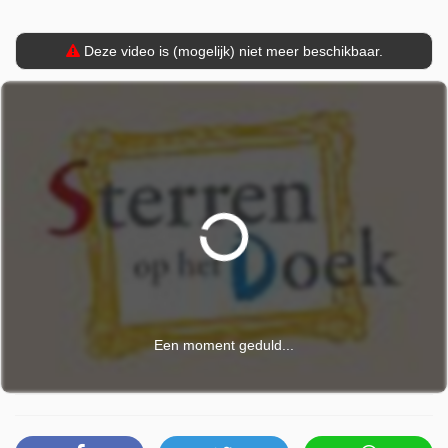
Deze video is (mogelijk) niet meer beschikbaar.
Een moment geduld...