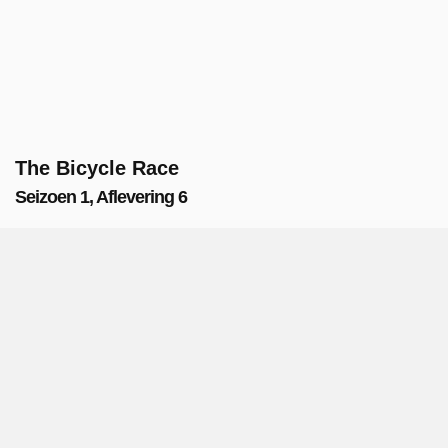
The Bicycle Race
Seizoen 1, Aflevering 6