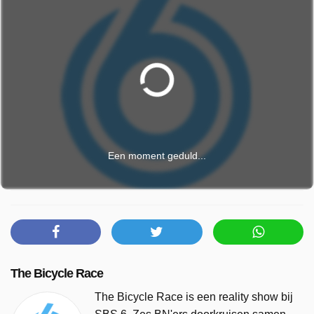
Een moment geduld...
The Bicycle Race
The Bicycle Race is een reality show bij