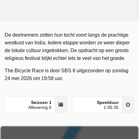
De deelnemers zetten hun tocht voort langs de prachtige
westkust van India. Iedere etappe worden ze weer dieper
de lokale cultuur ingetrokken. De opdracht op een groots
religieus festival blijkt echter iets te veel van het goede.
The Bicycle Race is door SBS 6 uitgezonden op zondag
24 mei 2026 om 19:58 uur.
Seizoen 1
Speelduur
Aflevering 6
1:05:35