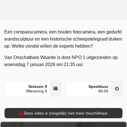
Een compasscamera, een houten fotocamera, een gedurfd
wandsculptuur en een historische scheepstelegraaf duiken
op. Welke vondst willen de experts hebben?
Van Onschatbare Waarde is door NPO 1 uitgezonden op
woensdag 7 januari 2026 om 21:35 uur.
Seizoen 9
Speelduur
Aflevering 9
46:04
Deze video is (mogelijk) niet meer beschikbaar.