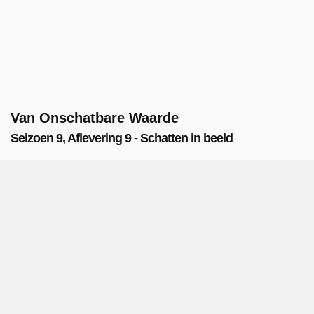
Van Onschatbare Waarde
Seizoen 9, Aflevering 9 - Schatten in beeld