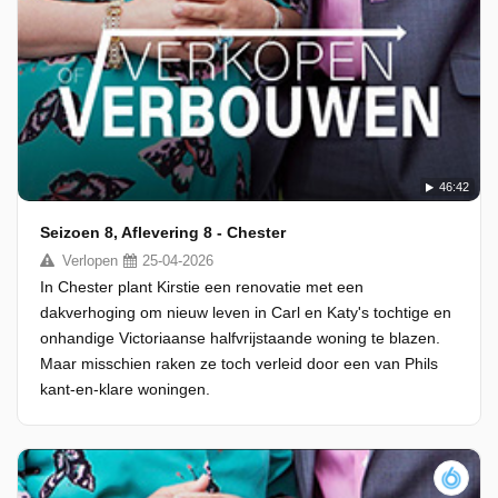
46:42
Seizoen 8, Aflevering 8 - Chester
Verlopen
25-04-2026
In Chester plant Kirstie een renovatie met een
dakverhoging om nieuw leven in Carl en Katy's tochtige en
onhandige Victoriaanse halfvrijstaande woning te blazen.
Maar misschien raken ze toch verleid door een van Phils
kant-en-klare woningen.