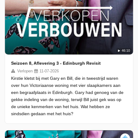
46:10
Seizoen 8, Aflevering 3 - Edinburgh Revisit
Verlopen
11-07-2026
Kirstie kletst bij met Gary en Bill, die in tweestrijd waren
over hun Victoriaanse woning met vier slaapkamers aan
een begraafplaats in Edinburgh. Gary had genoeg van de
gekke indeling van de woning, terwijl Bill juist gek was op
de unieke kenmerken van het huis. Wat hebben ze
sindsdien gedaan met het huis?