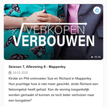
45:46
Seizoen 7, Aflevering 8 - Mapperley
19-01-2026
Kirstie en Phil ontmoeten Sue en Richard in Mapperley.
Hun prachtige huis is niet meer geschikt, sinds Richard een
fietsongeluk heeft gehad. Kan de woning toegankelijk
worden gemaakt of kunnen ze toch beter verhuizen naar
een bungalow?