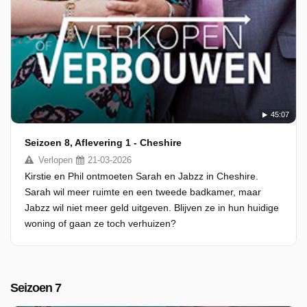
45:07
Seizoen 8, Aflevering 1 - Cheshire
Verlopen
21-03-2026
Kirstie en Phil ontmoeten Sarah en Jabzz in Cheshire.
Sarah wil meer ruimte en een tweede badkamer, maar
Jabzz wil niet meer geld uitgeven. Blijven ze in hun huidige
woning of gaan ze toch verhuizen?
Seizoen 7