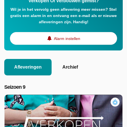
Verkopen Of Verbouwen gemist?
Wil je in het vervolg geen aflevering meer missen? Stel
gratis een alarm in en ontvang een e-mail als er nieuwe
afleveringen zijn. Handig!
Alarm instellen
Afleveringen
Archief
Seizoen 9