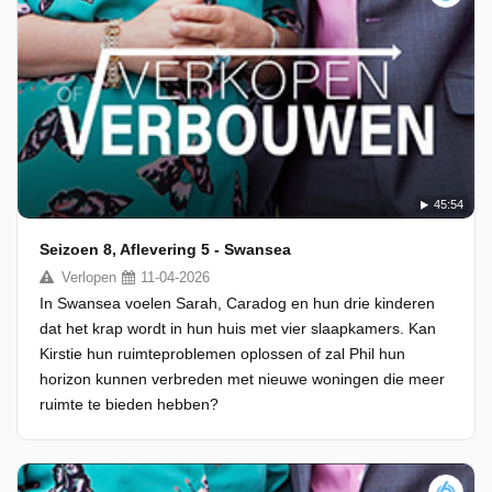
45:54
Seizoen 8, Aflevering 5 - Swansea
Verlopen
11-04-2026
In Swansea voelen Sarah, Caradog en hun drie kinderen
dat het krap wordt in hun huis met vier slaapkamers. Kan
Kirstie hun ruimteproblemen oplossen of zal Phil hun
horizon kunnen verbreden met nieuwe woningen die meer
ruimte te bieden hebben?