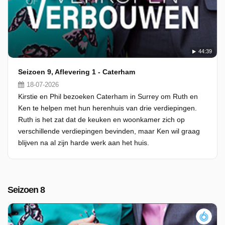
44:39
Seizoen 9, Aflevering 1 - Caterham
18-07-2026
Kirstie en Phil bezoeken Caterham in Surrey om Ruth en
Ken te helpen met hun herenhuis van drie verdiepingen.
Ruth is het zat dat de keuken en woonkamer zich op
verschillende verdiepingen bevinden, maar Ken wil graag
blijven na al zijn harde werk aan het huis.
Seizoen 8