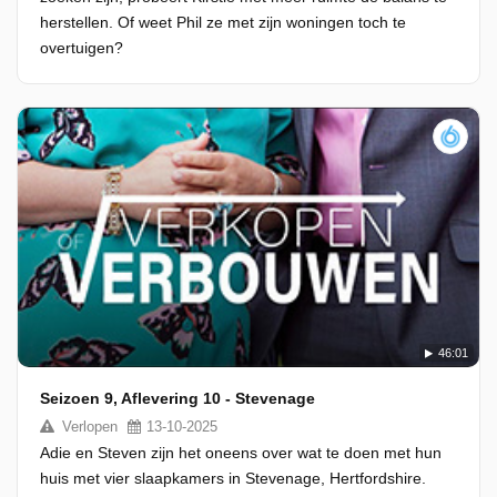
herstellen. Of weet Phil ze met zijn woningen toch te
overtuigen?
46:01
Seizoen 9, Aflevering 10 - Stevenage
Verlopen
13-10-2025
Adie en Steven zijn het oneens over wat te doen met hun
huis met vier slaapkamers in Stevenage, Hertfordshire.