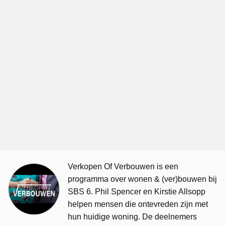
Verkopen Of Verbouwen is een
programma over wonen & (ver)bouwen bij
SBS 6. Phil Spencer en Kirstie Allsopp
helpen mensen die ontevreden zijn met
hun huidige woning. De deelnemers