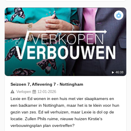
46:08
Seizoen 7, Aflevering 7 - Nottingham
Verlopen
12-01-2026
Lexie en Ed wonen in een huis met vier slaapkamers en
een badkamer in Nottingham, maar het is te klein voor hun
gezin van zes. Ed wil verhuizen, maar Lexie is dol op de
locatie. Zullen Phils ruime, nieuwe huizen Kirstie's
verbouwingsplan plan overtreffen?