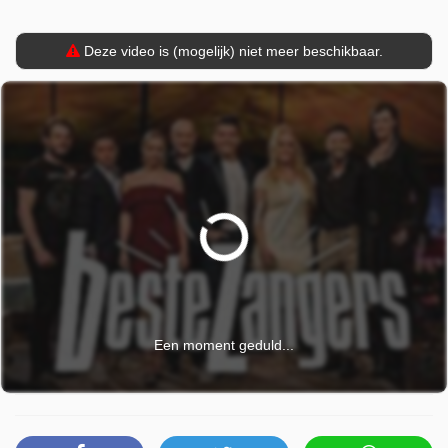
Deze video is (mogelijk) niet meer beschikbaar.
Een moment geduld...