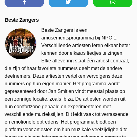
Beste Zangers
Beste Zangers is een
amusementsprogramma bij NPO 1.
Verschillende artiesten leren elkaar beter
kennen door elkaars liedjes te zingen.
Elke aflevering staat één artiest centraal,
die zijn of haar favoriete nummers deelt met de andere
deelnemers. Deze artiesten vertolken vervolgens deze
nummers op hun eigen manier. Het programma wordt
gepresenteerd door Jan Smit en vindt meestal plaats op
een zonnige locatie, zoals Ibiza. De artiesten worden uit
hun comfortzone gehaald en experimenteren met
verschillende muziekstijlen. Dit leidt vaak tot verrassende
en emotionele optredens. Het programma biedt een
platform voor artiesten om hun muzikale veelzijdigheid te