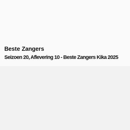
Beste Zangers
Seizoen 20, Aflevering 10 - Beste Zangers Kika 2025