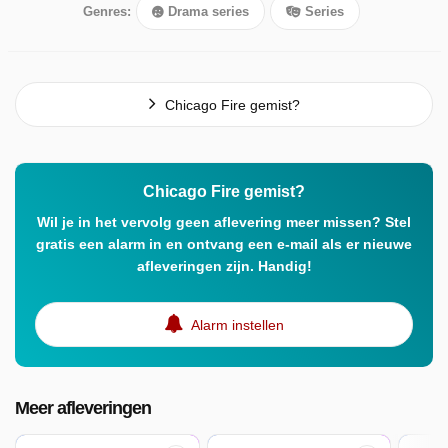
Genres:
Drama series
Series
Chicago Fire gemist?
Chicago Fire gemist?
Wil je in het vervolg geen aflevering meer missen? Stel
gratis een alarm in en ontvang een e-mail als er nieuwe
afleveringen zijn. Handig!
Alarm instellen
Meer afleveringen