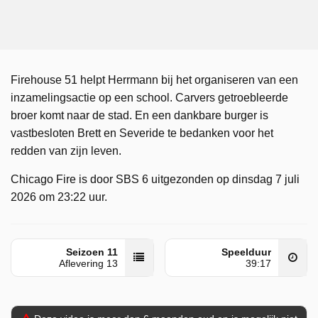
Firehouse 51 helpt Herrmann bij het organiseren van een
inzamelingsactie op een school. Carvers getroebleerde
broer komt naar de stad. En een dankbare burger is
vastbesloten Brett en Severide te bedanken voor het
redden van zijn leven.
Chicago Fire is door SBS 6 uitgezonden op dinsdag 7 juli
2026 om 23:22 uur.
Seizoen 11
Speelduur
Aflevering 13
39:17