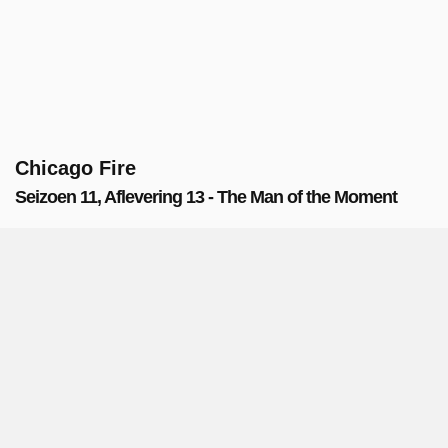
Chicago Fire
Seizoen 11, Aflevering 13 - The Man of the Moment