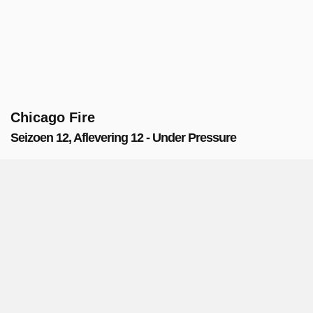
Chicago Fire
Seizoen 12, Aflevering 12 - Under Pressure