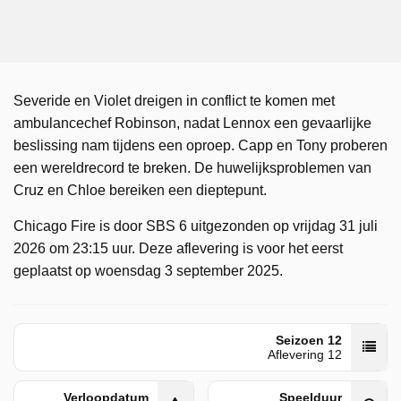
Severide en Violet dreigen in conflict te komen met
ambulancechef Robinson, nadat Lennox een gevaarlijke
beslissing nam tijdens een oproep. Capp en Tony proberen
een wereldrecord te breken. De huwelijksproblemen van
Cruz en Chloe bereiken een dieptepunt.
Chicago Fire is door SBS 6 uitgezonden op vrijdag 31 juli
2026 om 23:15 uur. Deze aflevering is voor het eerst
geplaatst op woensdag 3 september 2025.
Seizoen 12
Aflevering 12
Verloopdatum
Speelduur