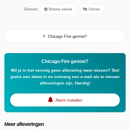
Genres:
Drama series
Series
Chicago Fire gemist?
Chicago Fire gemist?
Wil je in het vervolg geen aflevering meer missen? Stel
gratis een alarm in en ontvang een e-mail als er nieuwe
afleveringen zijn. Handig!
Alarm instellen
Meer afleveringen