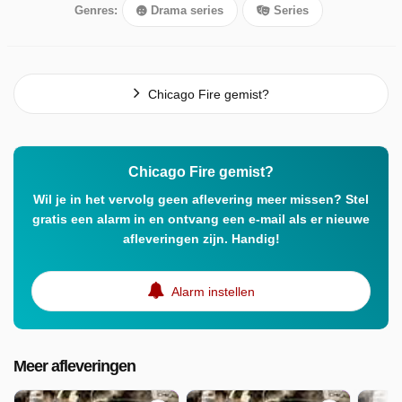
Genres:
Drama series
Series
Chicago Fire gemist?
Chicago Fire gemist?
Wil je in het vervolg geen aflevering meer missen? Stel
gratis een alarm in en ontvang een e-mail als er nieuwe
afleveringen zijn. Handig!
Alarm instellen
Meer afleveringen