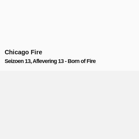
Chicago Fire
Seizoen 13, Aflevering 13 - Born of Fire