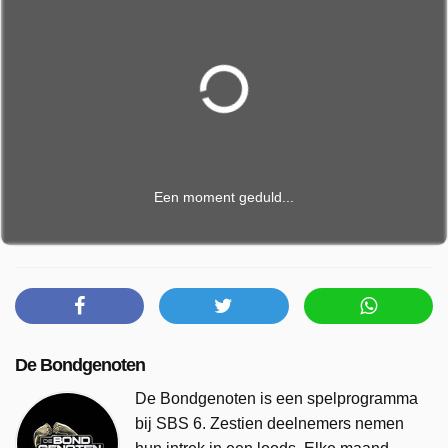
Een moment geduld...
De Bondgenoten
De Bondgenoten is een spelprogramma
bij SBS 6. Zestien deelnemers nemen