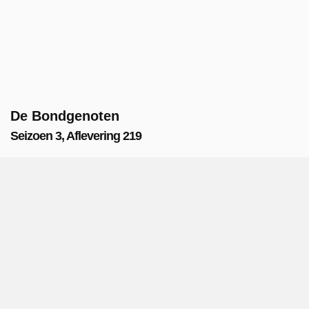
De Bondgenoten
Seizoen 3, Aflevering 219