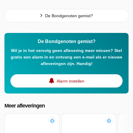
De Bondgenoten gemist?
De Bondgenoten gemist?
Wil je in het vervolg geen aflevering meer missen? Stel
gratis een alarm in en ontvang een e-mail als er nieuwe
afleveringen zijn. Handig!
Alarm instellen
Meer afleveringen