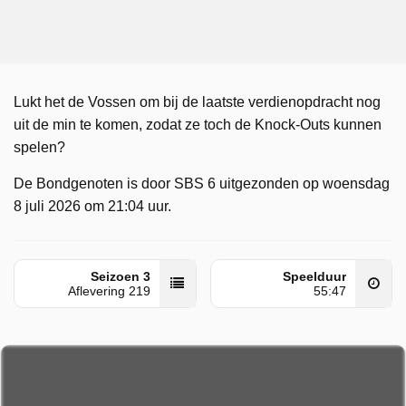
Lukt het de Vossen om bij de laatste verdienopdracht nog
uit de min te komen, zodat ze toch de Knock-Outs kunnen
spelen?
De Bondgenoten is door SBS 6 uitgezonden op woensdag
8 juli 2026 om 21:04 uur.
Seizoen 3
Speelduur
Aflevering 219
55:47