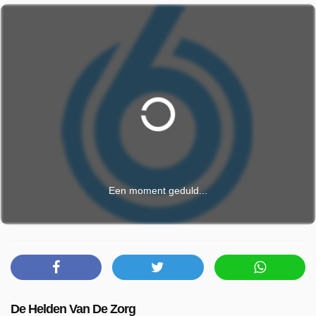
Een moment geduld...
De Helden Van De Zorg