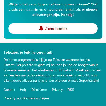
Wil je in het vervolg geen aflevering meer missen? Stel
gratis een alarm in en ontvang een e-mail als er nieuwe
afleveringen zijn. Handig!
Alarm instellen
Telezien, je kijkt je ogen uit!
De beste programma's kijk je op Telezien wanneer het jou
uitkomt. Vergeet die tv-gids: wij houden jou op de hoogte van je
favoriete series en het allerbeste op TV gebied. Maak een profiel
aan en bewaar je favoriete programma's in één overzicht. Voor
elke nieuwe aflevering krijg je van ons een e-mail. Superhandig!
Contact
Help
Disclaimer
Privacy
RSS
Privacy voorkeuren wijzigen