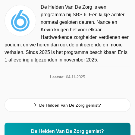
De Helden Van De Zorg is een
programma bij SBS 6. Een kijkje achter
normaal gesloten deuren. Nance en
Kevin krijgen het voor elkaar.
Hardwerkende zorghelden verdienen een
podium, en we horen dan ook de ontroerende en mooie
verhalen. Sinds 2025 is het programma beschikbaar. Er is
1 aflevering uitgezonden in november 2025.
Laatste:
04-11-2025
De Helden Van De Zorg gemist?
De Helden Van De Zorg gemist?