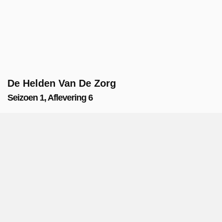
De Helden Van De Zorg
Seizoen 1, Aflevering 6