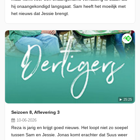
hij onaangekondigd langsgaat. Sam heeft het moeilijk met
het nieuws dat Jessie brengt.
25:25
Seizoen 8, Aflevering 3
10-06-2026
Reza is jarig en krijgt goed nieuws. Het loopt niet zo soepel
tussen Sam en Jessie. Jonas komt erachter dat Suus weer