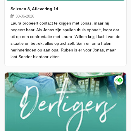
Seizoen 8, Aflevering 14
30-06-2026
Laura probeert contact te krijgen met Jonas, maar hij
negeert haar. Als Jonas zijn spullen thuis ophaalt, loopt dat
uit op een confrontatie met Laura. Willem krijgt lucht van de
situatie en betrekt alles op zichzelf. Sam en oma halen
herinneringen op aan opa. Ruben is er voor Jonas, maar
laat Sander hierdoor zitten.