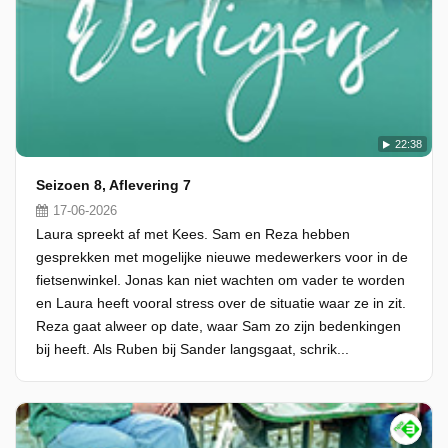
22:38
Seizoen 8, Aflevering 7
17-06-2026
Laura spreekt af met Kees. Sam en Reza hebben
gesprekken met mogelijke nieuwe medewerkers voor in de
fietsenwinkel. Jonas kan niet wachten om vader te worden
en Laura heeft vooral stress over de situatie waar ze in zit.
Reza gaat alweer op date, waar Sam zo zijn bedenkingen
bij heeft. Als Ruben bij Sander langsgaat, schrik...