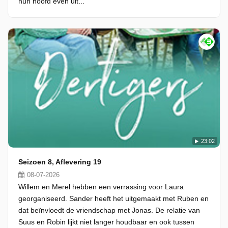
hun hoofd even uit...
23:02
Seizoen 8, Aflevering 19
08-07-2026
Willem en Merel hebben een verrassing voor Laura
georganiseerd. Sander heeft het uitgemaakt met Ruben en
dat beïnvloedt de vriendschap met Jonas. De relatie van
Suus en Robin lijkt niet langer houdbaar en ook tussen