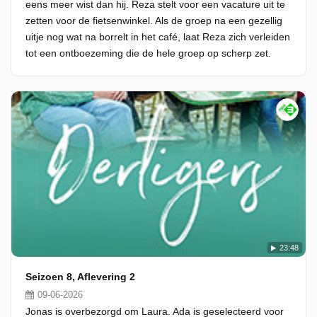
eens meer wist dan hij. Reza stelt voor een vacature uit te
zetten voor de fietsenwinkel. Als de groep na een gezellig
uitje nog wat na borrelt in het café, laat Reza zich verleiden
tot een ontboezeming die de hele groep op scherp zet.
23:48
Seizoen 8, Aflevering 2
09-06-2026
Jonas is overbezorgd om Laura. Ada is geselecteerd voor