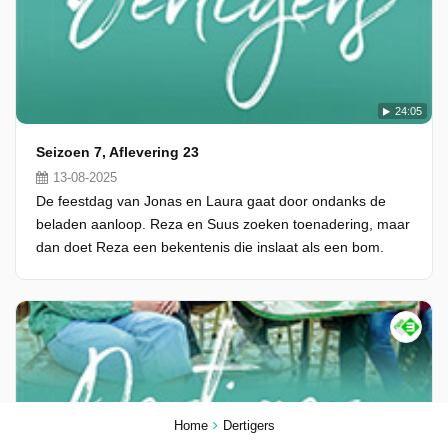
24:05
Seizoen 7, Aflevering 23
13-08-2025
De feestdag van Jonas en Laura gaat door ondanks de
beladen aanloop. Reza en Suus zoeken toenadering, maar
dan doet Reza een bekentenis die inslaat als een bom.
Home
Dertigers