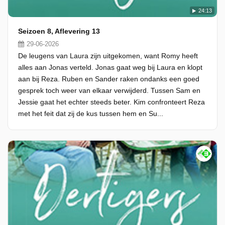
24:13
Seizoen 8, Aflevering 13
29-06-2026
De leugens van Laura zijn uitgekomen, want Romy heeft
alles aan Jonas verteld. Jonas gaat weg bij Laura en klopt
aan bij Reza. Ruben en Sander raken ondanks een goed
gesprek toch weer van elkaar verwijderd. Tussen Sam en
Jessie gaat het echter steeds beter. Kim confronteert Reza
met het feit dat zij de kus tussen hem en Su...