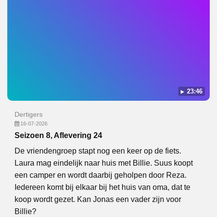
23:46
Dertigers
16-07-2026
Seizoen 8, Aflevering 24
De vriendengroep stapt nog een keer op de fiets.
Laura mag eindelijk naar huis met Billie. Suus koopt
een camper en wordt daarbij geholpen door Reza.
Iedereen komt bij elkaar bij het huis van oma, dat te
koop wordt gezet. Kan Jonas een vader zijn voor
Billie?