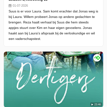
01-07-2026
Suus is er voor Laura. Sam komt erachter dat Jonas weg is
bij Laura. Willem probeert Jonas op andere gedachten te
brengen. Reza haalt verhaal bij Suus die hem steeds
appjes stuurt over Kim en haar eigen gevoelens. Jonas
haakt aan bij Laura's afspraak bij de verloskundige en wil
een vaderschapstest.
23:46