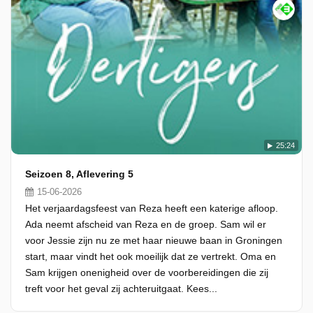
25:24
Seizoen 8, Aflevering 5
15-06-2026
Het verjaardagsfeest van Reza heeft een katerige afloop.
Ada neemt afscheid van Reza en de groep. Sam wil er
voor Jessie zijn nu ze met haar nieuwe baan in Groningen
start, maar vindt het ook moeilijk dat ze vertrekt. Oma en
Sam krijgen onenigheid over de voorbereidingen die zij
treft voor het geval zij achteruitgaat. Kees...