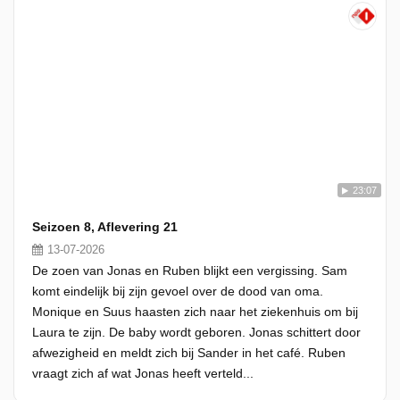
23:07
Seizoen 8, Aflevering 21
13-07-2026
De zoen van Jonas en Ruben blijkt een vergissing. Sam
komt eindelijk bij zijn gevoel over de dood van oma.
Monique en Suus haasten zich naar het ziekenhuis om bij
Laura te zijn. De baby wordt geboren. Jonas schittert door
afwezigheid en meldt zich bij Sander in het café. Ruben
vraagt zich af wat Jonas heeft verteld...