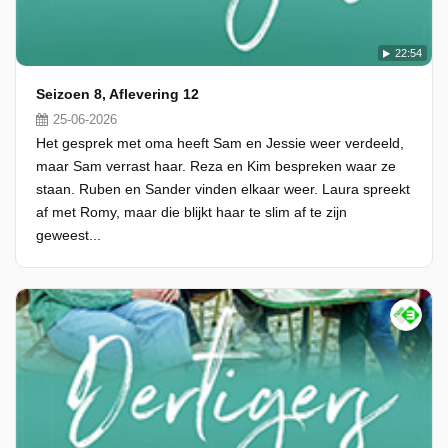
22:54
Seizoen 8, Aflevering 12
25-06-2026
Het gesprek met oma heeft Sam en Jessie weer verdeeld,
maar Sam verrast haar. Reza en Kim bespreken waar ze
staan. Ruben en Sander vinden elkaar weer. Laura spreekt
af met Romy, maar die blijkt haar te slim af te zijn
geweest...