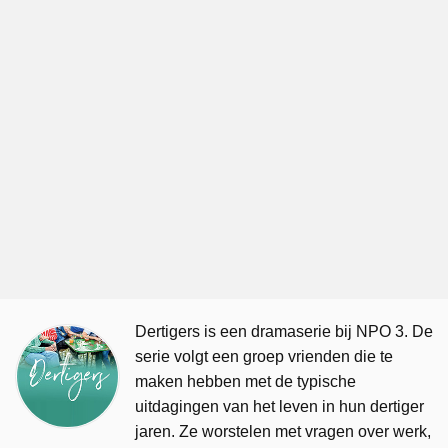
Dertigers is een dramaserie bij NPO 3. De
serie volgt een groep vrienden die te
maken hebben met de typische
uitdagingen van het leven in hun dertiger
jaren. Ze worstelen met vragen over werk,