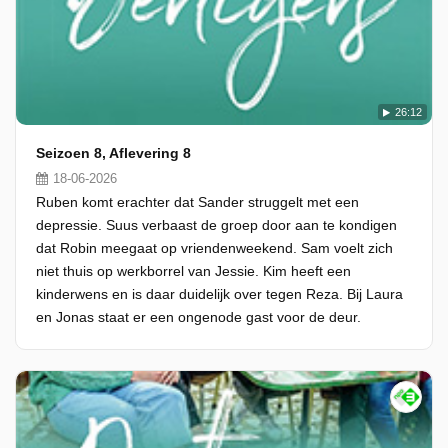
26:12
Seizoen 8, Aflevering 8
18-06-2026
Ruben komt erachter dat Sander struggelt met een
depressie. Suus verbaast de groep door aan te kondigen
dat Robin meegaat op vriendenweekend. Sam voelt zich
niet thuis op werkborrel van Jessie. Kim heeft een
kinderwens en is daar duidelijk over tegen Reza. Bij Laura
en Jonas staat er een ongenode gast voor de deur.