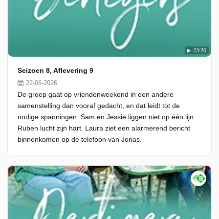
23:20
Seizoen 8, Aflevering 9
22-06-2026
De groep gaat op vriendenweekend in een andere
samenstelling dan vooraf gedacht, en dat leidt tot de
nodige spanningen. Sam en Jessie liggen niet op één lijn.
Ruben lucht zijn hart. Laura ziet een alarmerend bericht
binnenkomen op de telefoon van Jonas.