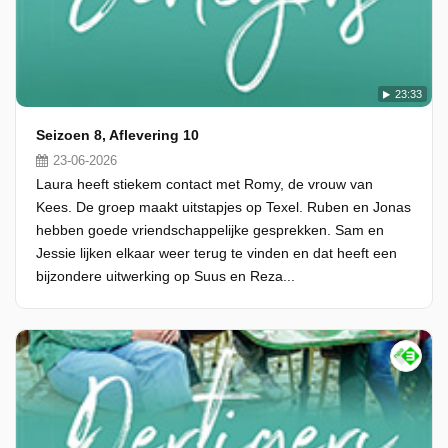
23:33
Seizoen 8, Aflevering 10
23-06-2026
Laura heeft stiekem contact met Romy, de vrouw van
Kees. De groep maakt uitstapjes op Texel. Ruben en Jonas
hebben goede vriendschappelijke gesprekken. Sam en
Jessie lijken elkaar weer terug te vinden en dat heeft een
bijzondere uitwerking op Suus en Reza...