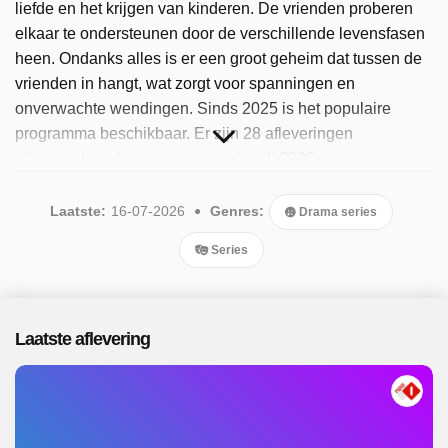
liefde en het krijgen van kinderen. De vrienden proberen
elkaar te ondersteunen door de verschillende levensfasen
heen. Ondanks alles is er een groot geheim dat tussen de
vrienden in hangt, wat zorgt voor spanningen en
onverwachte wendingen. Sinds 2025 is het populaire
programma beschikbaar. Er zijn 28 afleveringen
uitgezonden, de meest recente in juli 2026.
Laatste:
16-07-2026
Genres:
Drama series
Series
Laatste aflevering