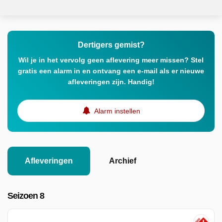
Dertigers gemist?
Wil je in het vervolg geen aflevering meer missen? Stel
gratis een alarm in en ontvang een e-mail als er nieuwe
afleveringen zijn. Handig!
Alarm instellen
Afleveringen
Archief
Seizoen 8