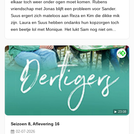
elkaar toch weer onder ogen moet komen. Rubens
vriendschap met Jonas blijft een probleem voor Sander.
Suus ergert zich mateloos aan Reza en Kim die dikke mik
zijn. Laura en Suus hebben ondanks hun kopzorgen toch
een beetje lol met Monique. Het lukt Sam nog niet om...
23:08
Seizoen 8, Aflevering 16
02-07-2026