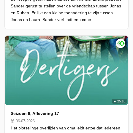
Sander gerust te stellen over de vriendschap tussen Jonas
en Ruben. Er lijkt een kleine toenadering te zijn tussen
Jonas en Laura. Sander verbindt een conc...
25:18
Seizoen 8, Aflevering 17
06-07-2026
Het plotselinge overlijden van oma leidt ertoe dat iedereen