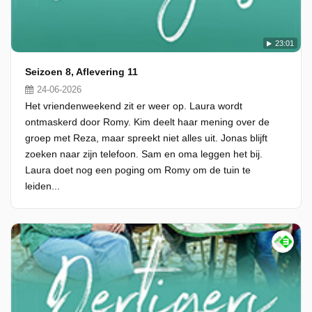
23:01
Seizoen 8, Aflevering 11
24-06-2026
Het vriendenweekend zit er weer op. Laura wordt
ontmaskerd door Romy. Kim deelt haar mening over de
groep met Reza, maar spreekt niet alles uit. Jonas blijft
zoeken naar zijn telefoon. Sam en oma leggen het bij.
Laura doet nog een poging om Romy om de tuin te
leiden...