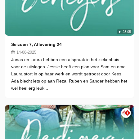
23:05
Seizoen 7, Aflevering 24
14-08-2025
Jonas en Laura hebben een afspraak in het ziekenhuis
voor de uitslagen. Jessie heeft een plan voor Sam en oma.
Laura stort in op haar werk en wordt getroost door Kees.
Ada biecht iets op aan Reza. Ruben en Sander hebben het
wel heel erg leuk...