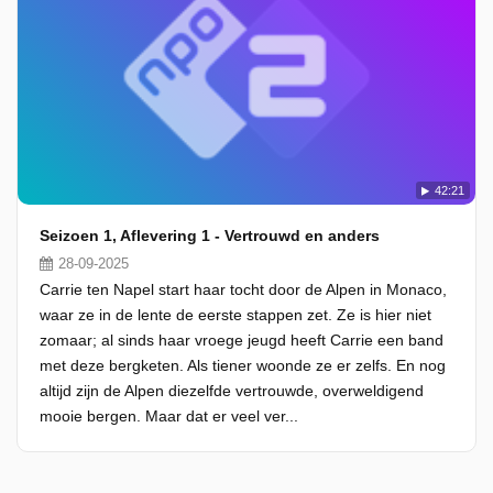
42:21
Seizoen 1, Aflevering 1 - Vertrouwd en anders
28-09-2025
Carrie ten Napel start haar tocht door de Alpen in Monaco,
waar ze in de lente de eerste stappen zet. Ze is hier niet
zomaar; al sinds haar vroege jeugd heeft Carrie een band
met deze bergketen. Als tiener woonde ze er zelfs. En nog
altijd zijn de Alpen diezelfde vertrouwde, overweldigend
mooie bergen. Maar dat er veel ver...