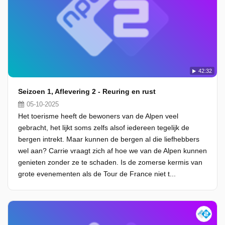
42:32
Seizoen 1, Aflevering 2 - Reuring en rust
05-10-2025
Het toerisme heeft de bewoners van de Alpen veel
gebracht, het lijkt soms zelfs alsof iedereen tegelijk de
bergen intrekt. Maar kunnen de bergen al die liefhebbers
wel aan? Carrie vraagt zich af hoe we van de Alpen kunnen
genieten zonder ze te schaden. Is de zomerse kermis van
grote evenementen als de Tour de France niet t...