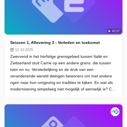
42:27
Seizoen 1, Aflevering 3 - Verleden en toekomst
12-10-2025
Zwervend in het herfstige grensgebied tussen Italië en
Zwitserland stuit Carrie op een andere grens: die tussen
toen en nu. Verstedelijking en de druk van een
veranderende wereld dwingen bewoners om met andere
ogen naar hun omgeving en tradities te kijken. En wat als
modernisering simpelweg niet mogelijk of wenselijk is? C...