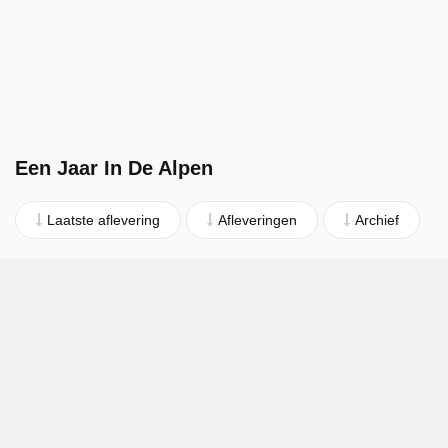
Een Jaar In De Alpen
Laatste aflevering
Afleveringen
Archief