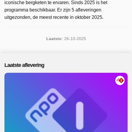
iconische bergketen te ervaren. Sinds 2025 is het
programma beschikbaar. Er zijn 5 afleveringen
uitgezonden, de meest recente in oktober 2025.
Laatste:
26-10-2025
Laatste aflevering