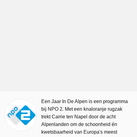
Een Jaar In De Alpen is een programma
bij NPO 2. Met een knaloranje rugzak
trekt Carrie ten Napel door de acht
Alpenlanden om de schoonheid én
kwetsbaarheid van Europa's meest