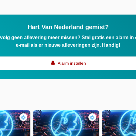
Hart Van Nederland gemist?
ervolg geen aflevering meer missen? Stel gratis een alarm i
e-mail als er nieuwe afleveringen zijn. Handig!
Alarm instellen