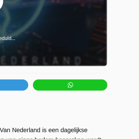
duld...
 Van Nederland is een dagelijkse