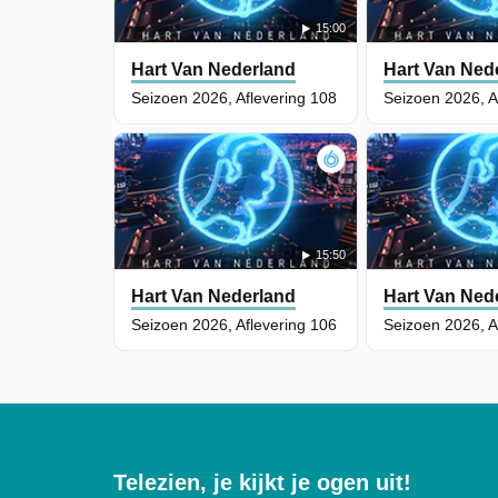
15:00
Hart Van Nederland
Hart Van Ned
Seizoen 2026, Aflevering 108
Seizoen 2026, A
15:50
Hart Van Nederland
Hart Van Ned
Seizoen 2026, Aflevering 106
Seizoen 2026, A
Telezien, je kijkt je ogen uit!