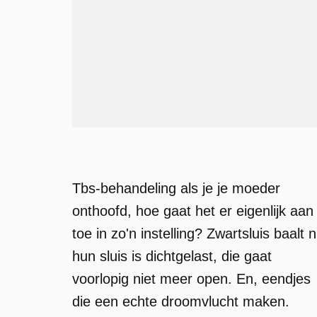
Tbs-behandeling als je je moeder
onthoofd, hoe gaat het er eigenlijk aan
toe in zo'n instelling? Zwartsluis baalt 
hun sluis is dichtgelast, die gaat
voorlopig niet meer open. En, eendjes
die een echte droomvlucht maken.