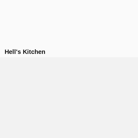
Hell's Kitchen