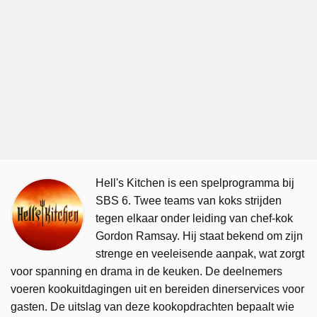
Hell's Kitchen is een spelprogramma bij
SBS 6. Twee teams van koks strijden
tegen elkaar onder leiding van chef-kok
Gordon Ramsay. Hij staat bekend om zijn
strenge en veeleisende aanpak, wat zorgt
voor spanning en drama in de keuken. De deelnemers
voeren kookuitdagingen uit en bereiden dinerservices voor
gasten. De uitslag van deze kookopdrachten bepaalt wie