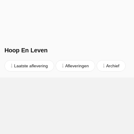
Hoop En Leven
Laatste aflevering
Afleveringen
Archief