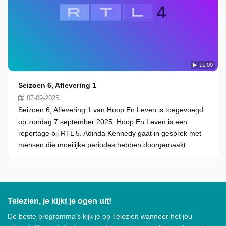
11:00
Seizoen 6, Aflevering 1
07-09-2025
Seizoen 6, Aflevering 1 van Hoop En Leven is toegevoegd
op zondag 7 september 2025. Hoop En Leven is een
reportage bij RTL 5. Adinda Kennedy gaat in gesprek met
mensen die moeilijke periodes hebben doorgemaakt.
Telezien, je kijkt je ogen uit!
De beste programma's kijk je op Telezien wanneer het jou