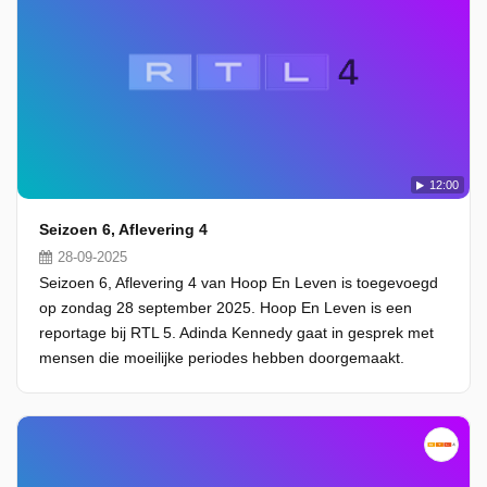
12:00
Seizoen 6, Aflevering 4
28-09-2025
Seizoen 6, Aflevering 4 van Hoop En Leven is toegevoegd
op zondag 28 september 2025. Hoop En Leven is een
reportage bij RTL 5. Adinda Kennedy gaat in gesprek met
mensen die moeilijke periodes hebben doorgemaakt.