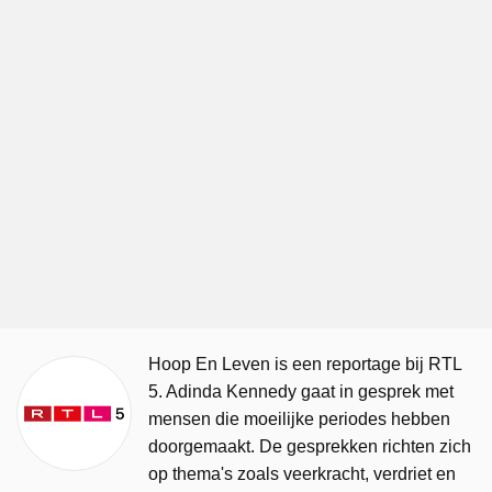
Hoop En Leven is een reportage bij RTL
5. Adinda Kennedy gaat in gesprek met
mensen die moeilijke periodes hebben
doorgemaakt. De gesprekken richten zich
op thema's zoals veerkracht, verdriet en