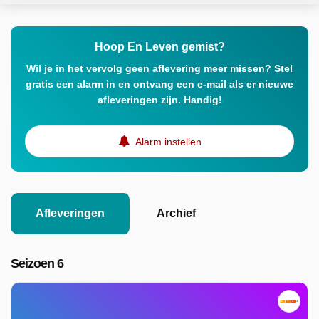
Hoop En Leven gemist?
Wil je in het vervolg geen aflevering meer missen? Stel
gratis een alarm in en ontvang een e-mail als er nieuwe
afleveringen zijn. Handig!
Alarm instellen
Afleveringen
Archief
Seizoen 6