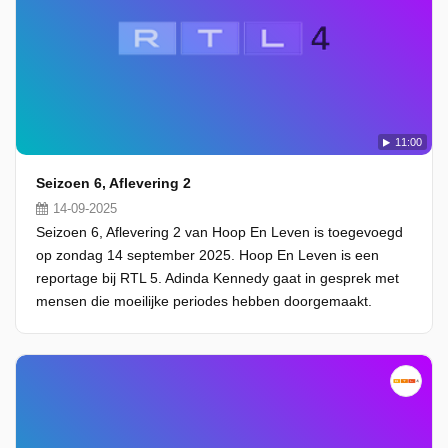
11:00
Seizoen 6, Aflevering 2
14-09-2025
Seizoen 6, Aflevering 2 van Hoop En Leven is toegevoegd
op zondag 14 september 2025. Hoop En Leven is een
reportage bij RTL 5. Adinda Kennedy gaat in gesprek met
mensen die moeilijke periodes hebben doorgemaakt.