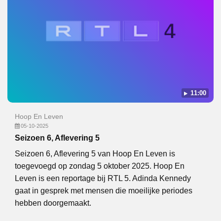
11:00
Hoop En Leven
05-10-2025
Seizoen 6, Aflevering 5
Seizoen 6, Aflevering 5 van Hoop En Leven is
toegevoegd op zondag 5 oktober 2025. Hoop En
Leven is een reportage bij RTL 5. Adinda Kennedy
gaat in gesprek met mensen die moeilijke periodes
hebben doorgemaakt.