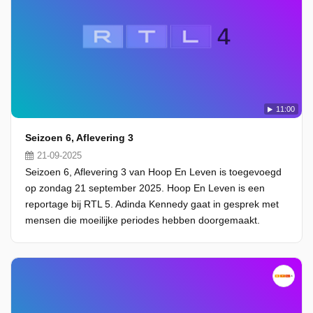
11:00
Seizoen 6, Aflevering 3
21-09-2025
Seizoen 6, Aflevering 3 van Hoop En Leven is toegevoegd
op zondag 21 september 2025. Hoop En Leven is een
reportage bij RTL 5. Adinda Kennedy gaat in gesprek met
mensen die moeilijke periodes hebben doorgemaakt.