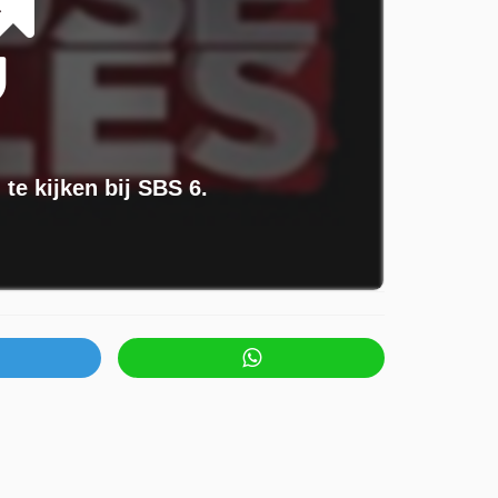
 te kijken bij SBS 6.