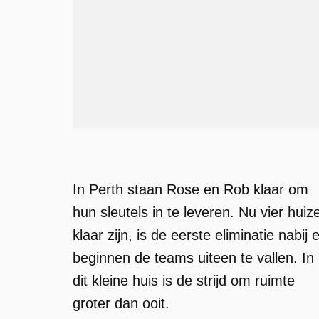
In Perth staan ​​Rose en Rob klaar om
hun sleutels in te leveren. Nu vier huiz
klaar zijn, is de eerste eliminatie nabij 
beginnen de teams uiteen te vallen. In
dit kleine huis is de strijd om ruimte
groter dan ooit.