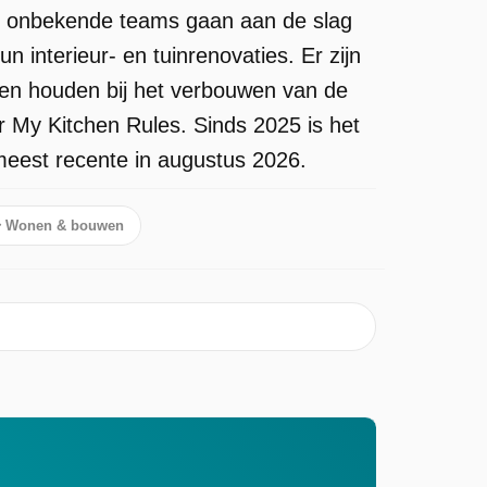
ar onbekende teams gaan aan de slag
interieur- en tuinrenovaties. Er zijn
eten houden bij het verbouwen van de
 My Kitchen Rules. Sinds 2025 is het
meest recente in augustus 2026.
Wonen & bouwen