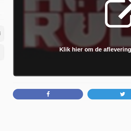
6
Klik hier om de aflevering