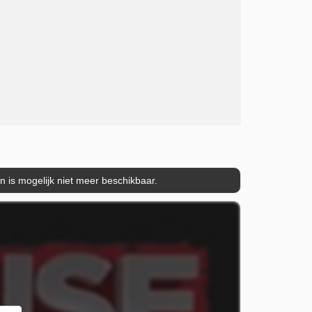
is mogelijk niet meer beschikbaar.