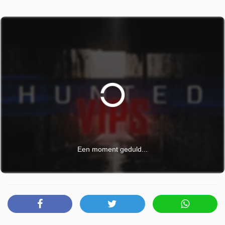
Een moment geduld...