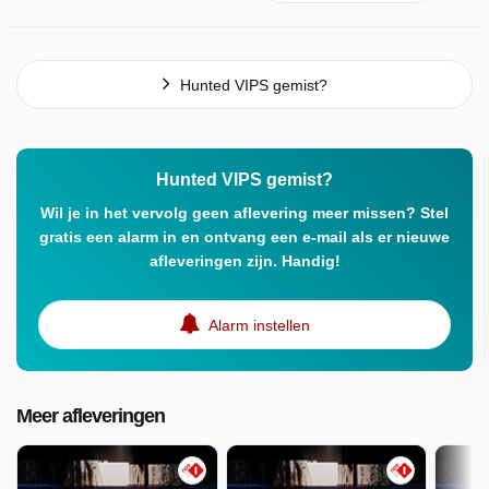
Hunted VIPS gemist?
Hunted VIPS gemist?
Wil je in het vervolg geen aflevering meer missen? Stel
gratis een alarm in en ontvang een e-mail als er nieuwe
afleveringen zijn. Handig!
Alarm instellen
Meer afleveringen