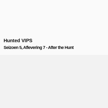
Hunted VIPS
Seizoen 5, Aflevering 7 - After the Hunt