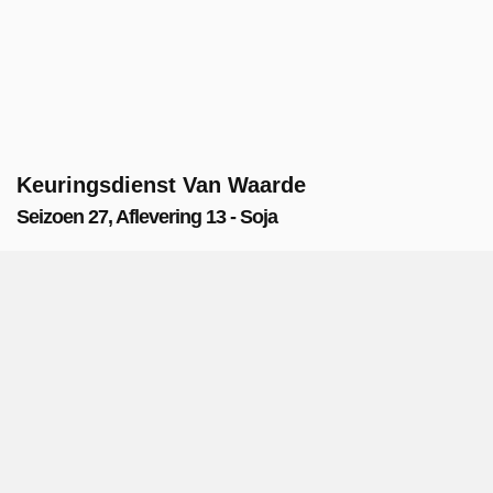
Keuringsdienst Van Waarde
Seizoen 27, Aflevering 13 - Soja