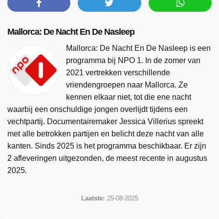
Mallorca: De Nacht En De Nasleep
Mallorca: De Nacht En De Nasleep is een
programma bij NPO 1. In de zomer van
2021 vertrekken verschillende
vriendengroepen naar Mallorca. Ze
kennen elkaar niet, tot die ene nacht
waarbij een onschuldige jongen overlijdt tijdens een
vechtpartij. Documentairemaker Jessica Villerius spreekt
met alle betrokken partijen en belicht deze nacht van alle
kanten. Sinds 2025 is het programma beschikbaar. Er zijn
2 afleveringen uitgezonden, de meest recente in augustus
2025.
Laatste:
25-08-2025