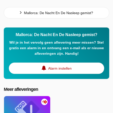
Mallorca: De Nacht En De Nasleep gemist?
Mallorca: De Nacht En De Nasleep gemist?
Wil je in het vervolg geen aflevering meer missen? Stel
gratis een alarm in en ontvang een e-mail als er nieuwe
afleveringen zijn. Handig!
Alarm instellen
Meer afleveringen