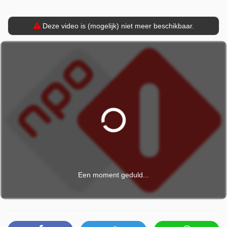
Deze video is (mogelijk) niet meer beschikbaar.
Een moment geduld...