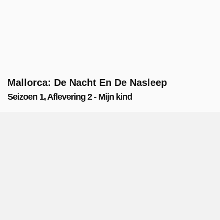
Mallorca: De Nacht En De Nasleep
Seizoen 1, Aflevering 2 - Mijn kind