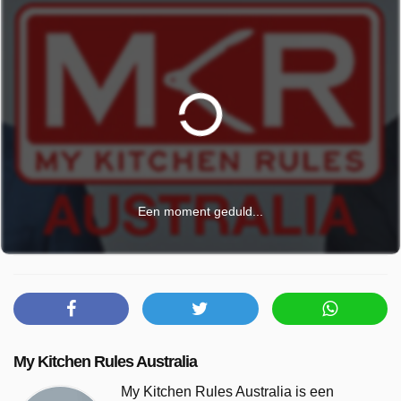
Een moment geduld...
My Kitchen Rules Australia
My Kitchen Rules Australia is een