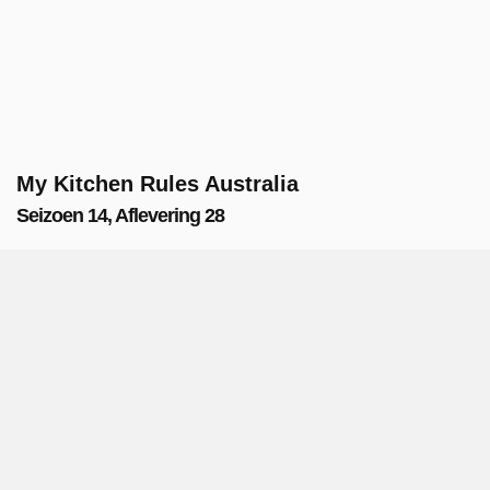
My Kitchen Rules Australia
Seizoen 14, Aflevering 28