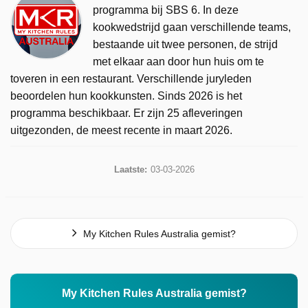
programma bij SBS 6. In deze
kookwedstrijd gaan verschillende teams,
bestaande uit twee personen, de strijd
met elkaar aan door hun huis om te
toveren in een restaurant. Verschillende juryleden
beoordelen hun kookkunsten. Sinds 2026 is het
programma beschikbaar. Er zijn 25 afleveringen
uitgezonden, de meest recente in maart 2026.
Laatste:
03-03-2026
My Kitchen Rules Australia gemist?
My Kitchen Rules Australia gemist?