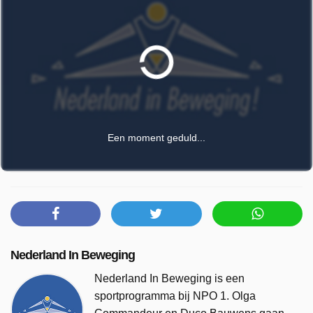
Een moment geduld...
Nederland In Beweging
Nederland In Beweging is een
sportprogramma bij NPO 1. Olga