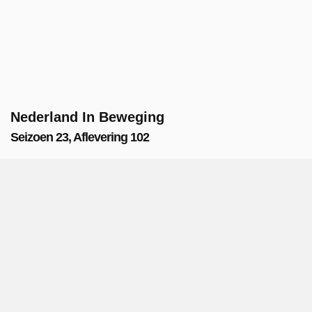
Nederland In Beweging
Seizoen 23, Aflevering 102