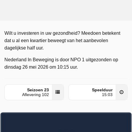
Wilt u investeren in uw gezondheid? Meedoen betekent
dat u al een kwartier beweegt van het aanbevolen
dagelijkse half uur.
Nederland In Beweging is door NPO 1 uitgezonden op
dinsdag 26 mei 2026 om 10:15 uur.
Seizoen 23
Speelduur
Aflevering 102
15:03