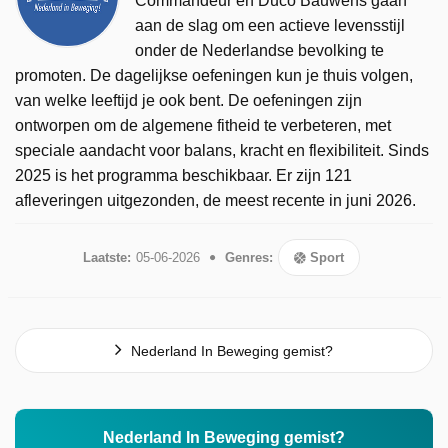
Commandeur en Duco Bauwens gaan
aan de slag om een actieve levensstijl
onder de Nederlandse bevolking te
promoten. De dagelijkse oefeningen kun je thuis volgen,
van welke leeftijd je ook bent. De oefeningen zijn
ontworpen om de algemene fitheid te verbeteren, met
speciale aandacht voor balans, kracht en flexibiliteit. Sinds
2025 is het programma beschikbaar. Er zijn 121
afleveringen uitgezonden, de meest recente in juni 2026.
Laatste:
05-06-2026
Genres:
Sport
Nederland In Beweging gemist?
Nederland In Beweging gemist?