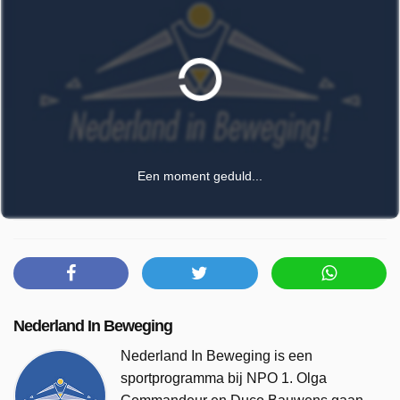
Een moment geduld...
Nederland In Beweging
Nederland In Beweging is een
sportprogramma bij NPO 1. Olga