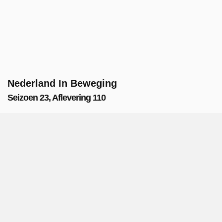
Nederland In Beweging
Seizoen 23, Aflevering 110