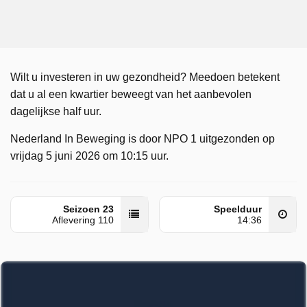
Wilt u investeren in uw gezondheid? Meedoen betekent
dat u al een kwartier beweegt van het aanbevolen
dagelijkse half uur.
Nederland In Beweging is door NPO 1 uitgezonden op
vrijdag 5 juni 2026 om 10:15 uur.
Seizoen 23
Speelduur
Aflevering 110
14:36