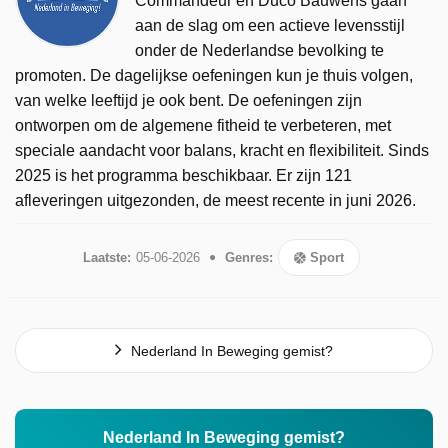
Commandeur en Duco Bauwens gaan
aan de slag om een actieve levensstijl
onder de Nederlandse bevolking te
promoten. De dagelijkse oefeningen kun je thuis volgen,
van welke leeftijd je ook bent. De oefeningen zijn
ontworpen om de algemene fitheid te verbeteren, met
speciale aandacht voor balans, kracht en flexibiliteit. Sinds
2025 is het programma beschikbaar. Er zijn 121
afleveringen uitgezonden, de meest recente in juni 2026.
Laatste:
05-06-2026
Genres:
Sport
Nederland In Beweging gemist?
Nederland In Beweging gemist?