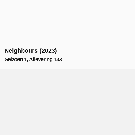
Neighbours (2023)
Seizoen 1, Aflevering 133