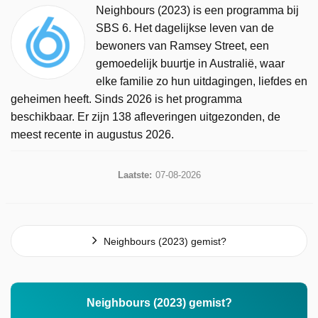
Neighbours (2023) is een programma bij
SBS 6. Het dagelijkse leven van de
bewoners van Ramsey Street, een
gemoedelijk buurtje in Australië, waar
elke familie zo hun uitdagingen, liefdes en
geheimen heeft. Sinds 2026 is het programma
beschikbaar. Er zijn 138 afleveringen uitgezonden, de
meest recente in augustus 2026.
Laatste:
07-08-2026
Neighbours (2023) gemist?
Neighbours (2023) gemist?