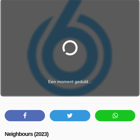
Een moment geduld...
Neighbours (2023)