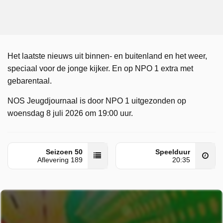
Het laatste nieuws uit binnen- en buitenland en het weer,
speciaal voor de jonge kijker. En op NPO 1 extra met
gebarentaal.
NOS Jeugdjournaal is door NPO 1 uitgezonden op
woensdag 8 juli 2026 om 19:00 uur.
Seizoen 50
Speelduur
Aflevering 189
20:35