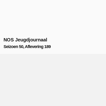
NOS Jeugdjournaal
Seizoen 50, Aflevering 189