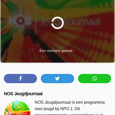
Een moment geduld...
NOS Jeugdjournaal
NOS Jeugdjournaal is een programma
voor jeugd bij NPO 1. Dit