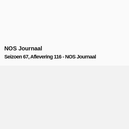
NOS Journaal
Seizoen 67, Aflevering 116 - NOS Journaal