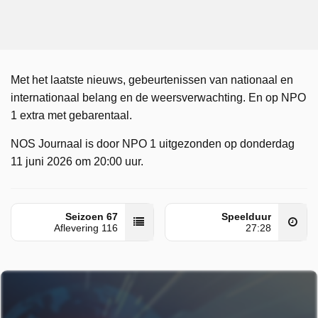
Met het laatste nieuws, gebeurtenissen van nationaal en
internationaal belang en de weersverwachting. En op NPO
1 extra met gebarentaal.
NOS Journaal is door NPO 1 uitgezonden op donderdag
11 juni 2026 om 20:00 uur.
Seizoen 67
Speelduur
Aflevering 116
27:28