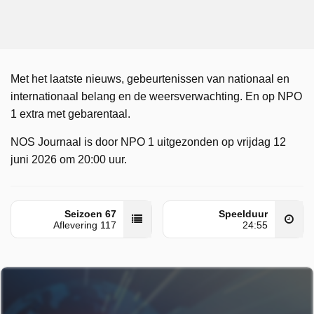
Met het laatste nieuws, gebeurtenissen van nationaal en
internationaal belang en de weersverwachting. En op NPO
1 extra met gebarentaal.
NOS Journaal is door NPO 1 uitgezonden op vrijdag 12
juni 2026 om 20:00 uur.
Seizoen 67
Speelduur
Aflevering 117
24:55