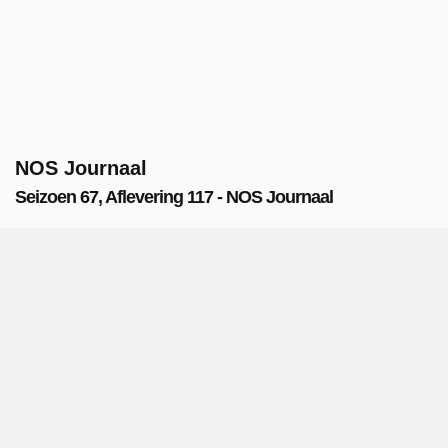
NOS Journaal
Seizoen 67, Aflevering 117 - NOS Journaal