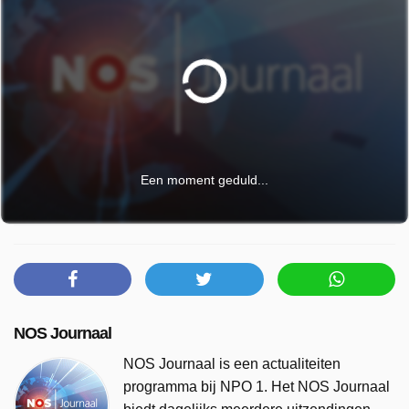
Een moment geduld...
NOS Journaal
NOS Journaal is een actualiteiten
programma bij NPO 1. Het NOS Journaal