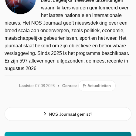
biedt dagelijks meerdere uitzendingen
waarin kijkers worden geïnformeerd over
het laatste nationale en internationale
nieuws. Het NOS Journaal geeft nieuwsdekking over een
breed scala aan onderwerpen, zoals politiek, economie,
maatschappelijke gebeurtenissen, sport en het weer. Het
journaal staat bekend om zijn objectieve en betrouwbare
verslaggeving. Sinds 2025 is het programma beschikbaar.
Er zijn 597 afleveringen uitgezonden, de meest recente in
augustus 2026.
Laatste:
07-08-2026
Genres:
Actualiteiten
NOS Journaal gemist?