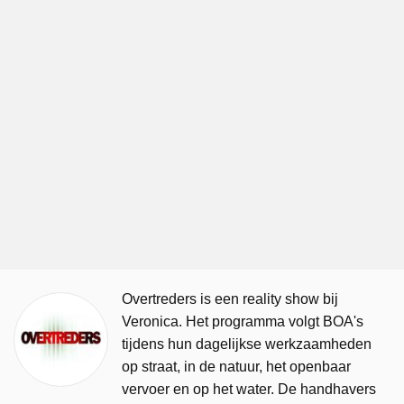
Overtreders is een reality show bij
Veronica. Het programma volgt BOA's
tijdens hun dagelijkse werkzaamheden
op straat, in de natuur, het openbaar
vervoer en op het water. De handhavers