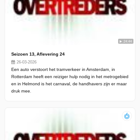
24:44
Seizoen 13, Aflevering 24
26-03-2026
Een auto verstoort het tramverkeer in Amsterdam, in
Rotterdam heeft een reiziger hulp nodig in het metrogebied
en in Helmond is het carnaval, de handhavers zijn er maar
druk mee.