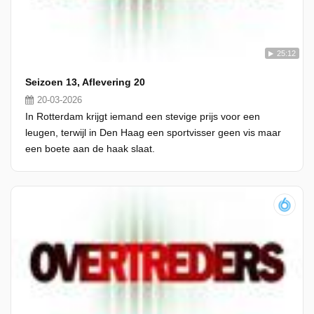
25:12
Seizoen 13, Aflevering 20
20-03-2026
In Rotterdam krijgt iemand een stevige prijs voor een
leugen, terwijl in Den Haag een sportvisser geen vis maar
een boete aan de haak slaat.