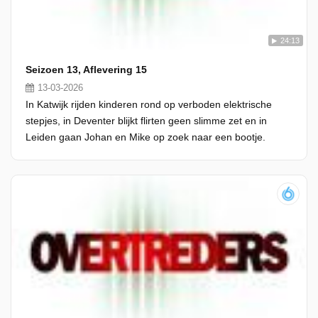
24:13
Seizoen 13, Aflevering 15
13-03-2026
In Katwijk rijden kinderen rond op verboden elektrische
stepjes, in Deventer blijkt flirten geen slimme zet en in
Leiden gaan Johan en Mike op zoek naar een bootje.