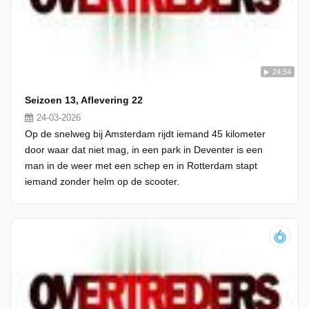
24:54
Seizoen 13, Aflevering 22
24-03-2026
Op de snelweg bij Amsterdam rijdt iemand 45 kilometer
door waar dat niet mag, in een park in Deventer is een
man in de weer met een schep en in Rotterdam stapt
iemand zonder helm op de scooter.