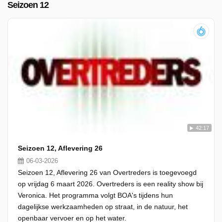
Seizoen 12
42:17
Seizoen 12, Aflevering 26
06-03-2026
Seizoen 12, Aflevering 26 van Overtreders is toegevoegd
op vrijdag 6 maart 2026. Overtreders is een reality show bij
Veronica. Het programma volgt BOA's tijdens hun
dagelijkse werkzaamheden op straat, in de natuur, het
openbaar vervoer en op het water.