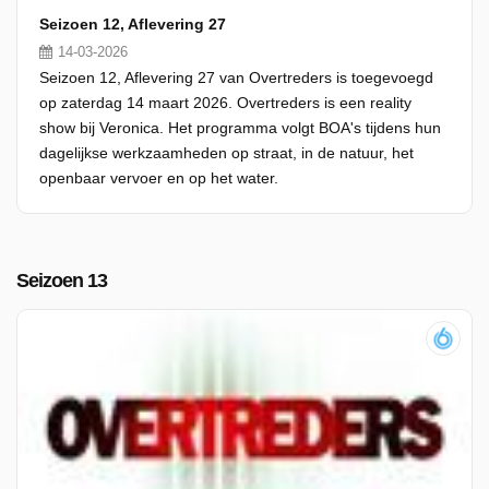
Seizoen 12, Aflevering 27
14-03-2026
Seizoen 12, Aflevering 27 van Overtreders is toegevoegd
op zaterdag 14 maart 2026. Overtreders is een reality
show bij Veronica. Het programma volgt BOA's tijdens hun
dagelijkse werkzaamheden op straat, in de natuur, het
openbaar vervoer en op het water.
Seizoen 13