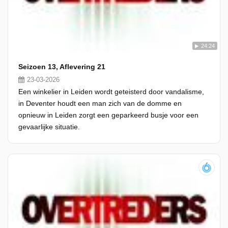
24:24
Seizoen 13, Aflevering 21
23-03-2026
Een winkelier in Leiden wordt geteisterd door vandalisme,
in Deventer houdt een man zich van de domme en
opnieuw in Leiden zorgt een geparkeerd busje voor een
gevaarlijke situatie.