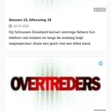
24:46
Seizoen 13, Aflevering 19
19-03-2026
Op Schouwen-Duiveland kunnen sommige fietsers hun
telefoon niet loslaten en langs de snelweg helpt
weginspecteur Jesse een gezin met een lekke band.