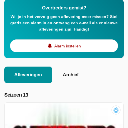
Overtreders gemist?
Wil je in het vervolg geen aflevering meer missen? Stel
gratis een alarm in en ontvang een e-mail als er nieuwe
afleveringen zijn. Handig!
Alarm instellen
Afleveringen
Archief
Seizoen 13