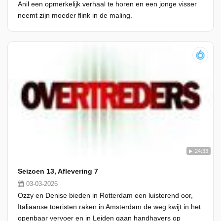
Anil een opmerkelijk verhaal te horen en een jonge visser
neemt zijn moeder flink in de maling.
24:33
Seizoen 13, Aflevering 7
03-03-2026
Ozzy en Denise bieden in Rotterdam een luisterend oor,
Italiaanse toeristen raken in Amsterdam de weg kwijt in het
openbaar vervoer en in Leiden gaan handhavers op