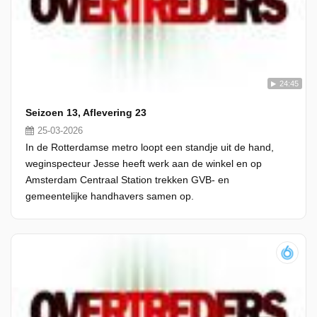
24:45
Seizoen 13, Aflevering 23
25-03-2026
In de Rotterdamse metro loopt een standje uit de hand,
weginspecteur Jesse heeft werk aan de winkel en op
Amsterdam Centraal Station trekken GVB- en
gemeentelijke handhavers samen op.