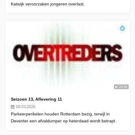
Katwijk veroorzaken jongeren overlast.
24:34
Seizoen 13, Aflevering 11
09-03-2026
Parkeerperikelen houden Rotterdam bezig, terwijl in
Deventer een afvaldumper op heterdaad wordt betrapt.