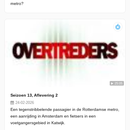
metro?
25:05
Seizoen 13, Aflevering 2
24-02-2026
Een tegenstribbelende passagier in de Rotterdamse metro,
een aanrijding in Amsterdam en fietsers in een
voetgangersgebied in Katwijk.