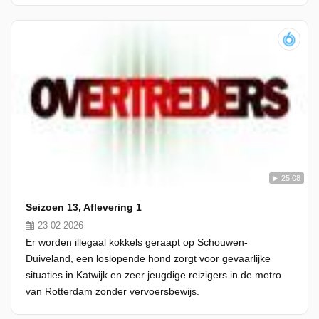
25:08
Seizoen 13, Aflevering 1
23-02-2026
Er worden illegaal kokkels geraapt op Schouwen-
Duiveland, een loslopende hond zorgt voor gevaarlijke
situaties in Katwijk en zeer jeugdige reizigers in de metro
van Rotterdam zonder vervoersbewijs.