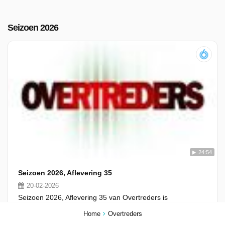
Seizoen 2026
24:54
Seizoen 2026, Aflevering 35
20-02-2026
Seizoen 2026, Aflevering 35 van Overtreders is
toegevoegd op vrijdag 20 februari 2026.
Home
Overtreders