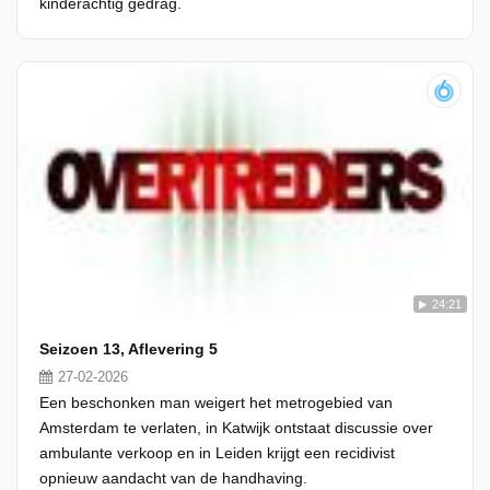
kinderachtig gedrag.
24:21
Seizoen 13, Aflevering 5
27-02-2026
Een beschonken man weigert het metrogebied van
Amsterdam te verlaten, in Katwijk ontstaat discussie over
ambulante verkoop en in Leiden krijgt een recidivist
opnieuw aandacht van de handhaving.