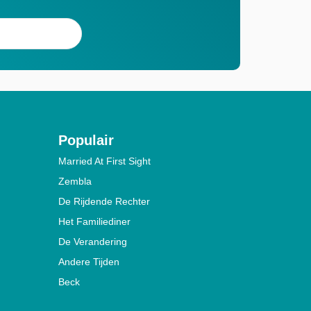
Populair
Married At First Sight
Zembla
De Rijdende Rechter
Het Familiediner
De Verandering
Andere Tijden
Beck