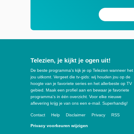
Telezien, je kijkt je ogen uit!
De beste programma's kijk je op Telezien wanneer het
jou uitkomt. Vergeet die tv-gids: wij houden jou op de
hoogte van je favoriete series en het allerbeste op TV
gebied. Maak een profiel aan en bewaar je favoriete
programma's in één overzicht. Voor elke nieuwe
aflevering krijg je van ons een e-mail. Superhandig!
Contact
Help
Disclaimer
Privacy
RSS
Privacy voorkeuren wijzigen