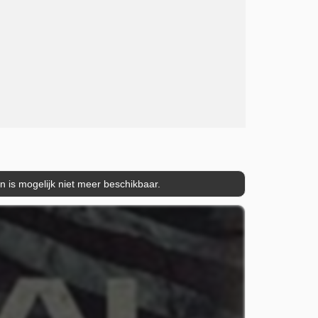
is mogelijk niet meer beschikbaar.