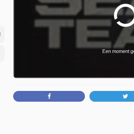
Een moment ge