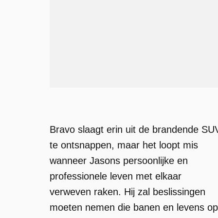
Bravo slaagt erin uit de brandende SU
te ontsnappen, maar het loopt mis
wanneer Jasons persoonlijke en
professionele leven met elkaar
verweven raken. Hij zal beslissingen
moeten nemen die banen en levens op