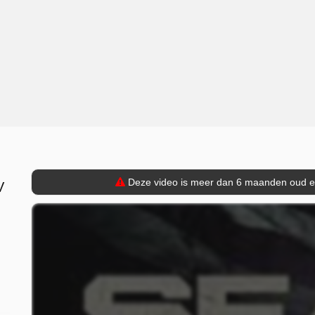
Deze video is meer dan 6 maanden oud en 
V