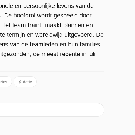
onele en persoonlijke levens van de
. De hoofdrol wordt gespeeld door
Het team traint, maakt plannen en
te termijn en wereldwijd uitgevoerd. De
vens van de teamleden en hun families.
itgezonden, de meest recente in juli
ries
Actie