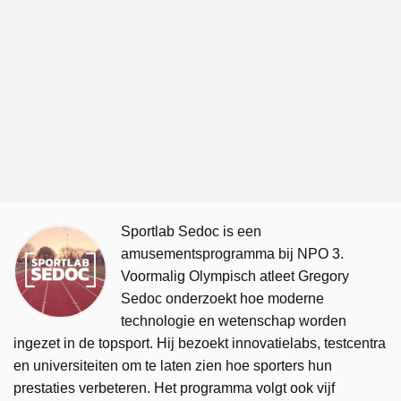
Sportlab Sedoc is een
amusementsprogramma bij NPO 3.
Voormalig Olympisch atleet Gregory
Sedoc onderzoekt hoe moderne
technologie en wetenschap worden
ingezet in de topsport. Hij bezoekt innovatielabs, testcentra
en universiteiten om te laten zien hoe sporters hun
prestaties verbeteren. Het programma volgt ook vijf