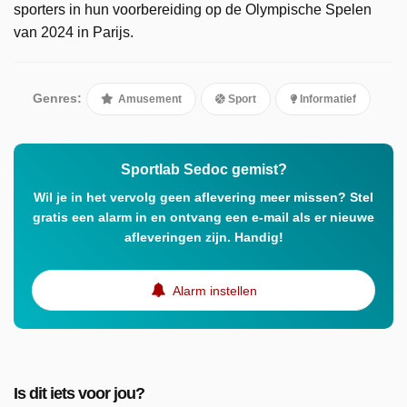
sporters in hun voorbereiding op de Olympische Spelen
van 2024 in Parijs.
Genres:
Amusement
Sport
Informatief
Sportlab Sedoc gemist?
Wil je in het vervolg geen aflevering meer missen? Stel
gratis een alarm in en ontvang een e-mail als er nieuwe
afleveringen zijn. Handig!
Alarm instellen
Is dit iets voor jou?