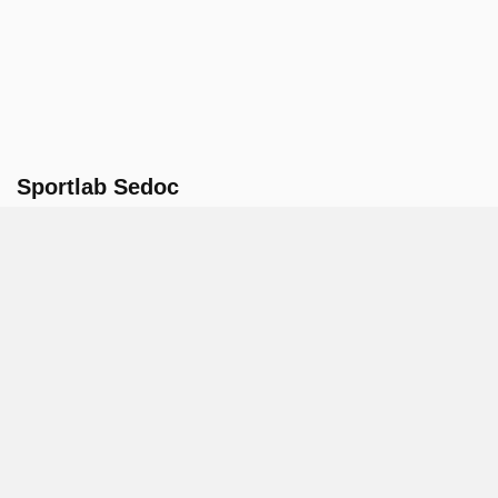
Sportlab Sedoc