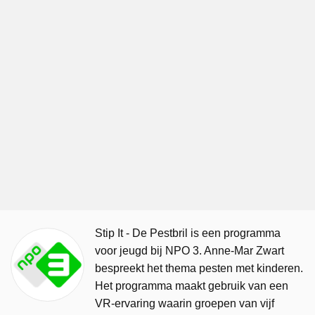
Stip It - De Pestbril is een programma
voor jeugd bij NPO 3. Anne-Mar Zwart
bespreekt het thema pesten met kinderen.
Het programma maakt gebruik van een
VR-ervaring waarin groepen van vijf