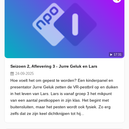
17:31
Seizoen 2, Aflevering 3 - Jurre Geluk en Lars
24-09-2025
Hoe voelt het om gepest te worden? Een kinderpanel en
presentator Jurre Geluk zetten de VR-pestbril op en duiken
in het leven van Lars. Lars is vanaf groep 3 het mikpunt
van een aantal pestkoppen in zijn klas. Het begint met
buitensluiten, maar het pesten wordt ook fysiek. Zo erg
zelfs dat ze zijn keel dichtknijpen tot hij...