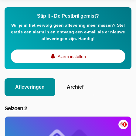
Stip It - De Pestbril gemist?
Wil je in het vervolg geen aflevering meer missen? Stel
gratis een alarm in en ontvang een e-mail als er nieuwe
afleveringen zijn. Handig!
Alarm instellen
Afleveringen
Archief
Seizoen 2