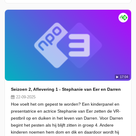
17:04
Seizoen 2, Aflevering 1 - Stephanie van Eer en Darren
22-09-2025
Hoe voelt het om gepest te worden? Een kinderpanel en
presentatrice en actrice Stephanie van Eer zetten de VR-
pestbril op en duiken in het leven van Darren. Voor Darren
begint het pesten als hij blijft zitten in groep 4. Andere
kinderen noemen hem dom en dik en daardoor wordt hij