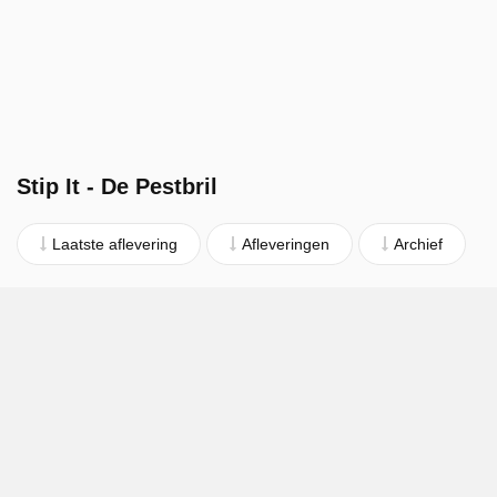
Stip It - De Pestbril
Laatste aflevering
Afleveringen
Archief