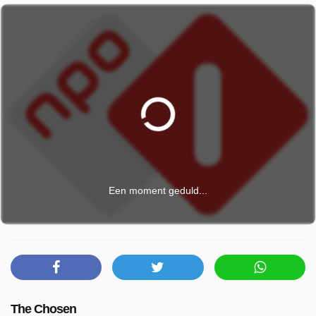
Een moment geduld...
The Chosen