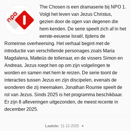
The Chosen is een dramaserie bij NPO 1.
Volgt het leven van Jezus Christus,
gezien door de ogen van degenen die
hem kenden. De serie speelt zich af in het
eerste-eeuwse Israël, tijdens de
Romeinse overheersing. Het verhaal begint met de
introductie van verschillende personages zoals Maria
Magdalena, Matteüs de tollenaar, en de vissers Simon en
Andreas. Jezus roept hen op om zijn volgelingen te
worden en samen met hem te reizen. De serie toont de
interacties tussen Jezus en zijn discipelen, evenals de
wonderen die zij meemaken. Jonathan Roumie speelt de
rol van Jezus. Sinds 2025 is het programma beschikbaar.
Er zijn 8 afleveringen uitgezonden, de meest recente in
december 2025.
Laatste:
11-12-2025