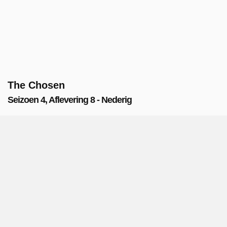
The Chosen
Seizoen 4, Aflevering 8 - Nederig