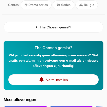
Genres:
Drama series
Series
Religie
The Chosen gemist?
The Chosen gemist?
Wil je in het vervolg geen aflevering meer missen? Stel
gratis een alarm in en ontvang een e-mail als er nieuwe
afleveringen zijn. Handig!
Alarm instellen
Meer afleveringen